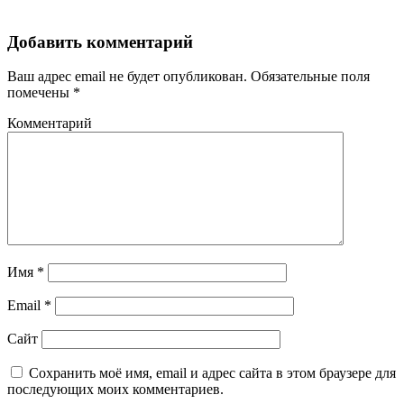
Добавить комментарий
Ваш адрес email не будет опубликован.
Обязательные поля
помечены
*
Комментарий
Имя
*
Email
*
Сайт
Сохранить моё имя, email и адрес сайта в этом браузере для
последующих моих комментариев.