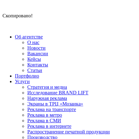
Скопировано!
Об агентстве
О нас
Новости
Вакансии
Кейсы
Контакты
Статьи
Портфолио
Услуги
Стратегия и медиа
Исследование BRAND LIFT
Наружная реклама
Экраны в ТРЦ «Мозаика»
Реклама на транспорте
Реклама в метро
Реклама в СМИ
Реклама в интернете
Распространение печатной продукции
Производство