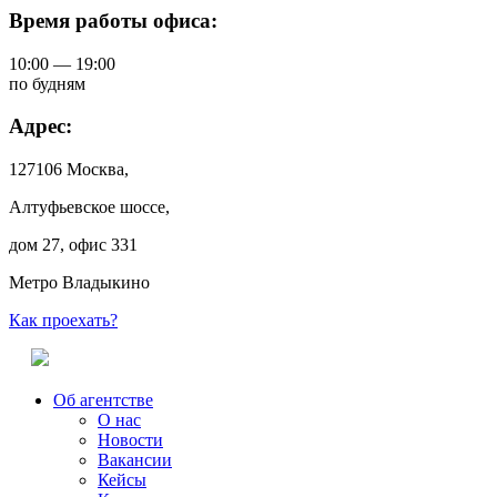
Время работы офиса:
10:00 — 19:00
по будням
Адрес:
127106 Москва,
Алтуфьевское шоссе,
дом 27, офис 331
Метро Владыкино
Как проехать?
Об агентстве
О нас
Новости
Вакансии
Кейсы