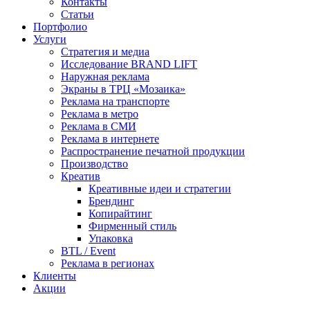
Контакты
Статьи
Портфолио
Услуги
Стратегия и медиа
Исследование BRAND LIFT
Наружная реклама
Экраны в ТРЦ «Мозаика»
Реклама на транспорте
Реклама в метро
Реклама в СМИ
Реклама в интернете
Распространение печатной продукции
Производство
Креатив
Креативные идеи и стратегии
Брендинг
Копирайтинг
Фирменный стиль
Упаковка
BTL / Event
Реклама в регионах
Клиенты
Акции