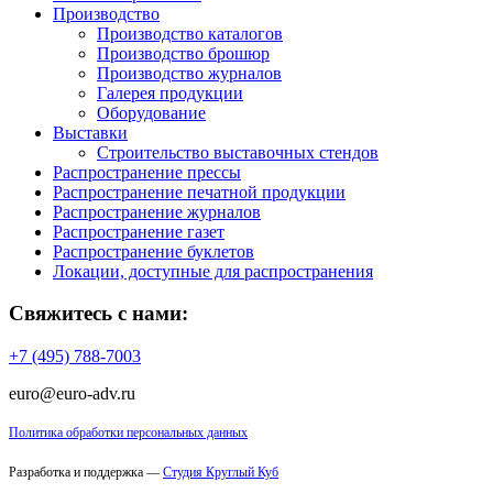
Производство
Производство каталогов
Производство брошюр
Производство журналов
Галерея продукции
Оборудование
Выставки
Строительство выставочных стендов
Распространение прессы
Распространение печатной продукции
Распространение журналов
Распространение газет
Распространение буклетов
Локации, доступные для распространения
Свяжитесь с нами:
+7 (495) 788-7003
euro@euro-adv.ru
Политика обработки персональных данных
Разработка и поддержка —
Студия Круглый Куб