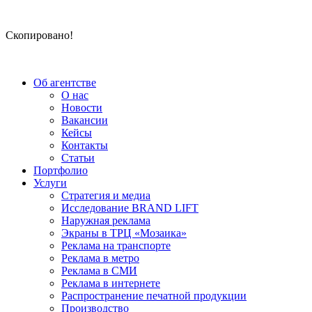
Скопировано!
Об агентстве
О нас
Новости
Вакансии
Кейсы
Контакты
Статьи
Портфолио
Услуги
Стратегия и медиа
Исследование BRAND LIFT
Наружная реклама
Экраны в ТРЦ «Мозаика»
Реклама на транспорте
Реклама в метро
Реклама в СМИ
Реклама в интернете
Распространение печатной продукции
Производство