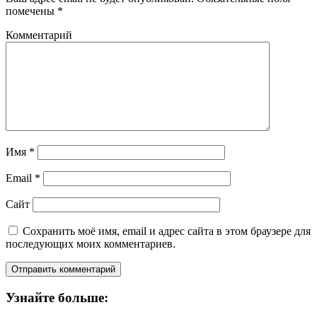
помечены
*
Комментарий
Имя
*
Email
*
Сайт
Сохранить моё имя, email и адрес сайта в этом браузере для
последующих моих комментариев.
Узнайте больше: