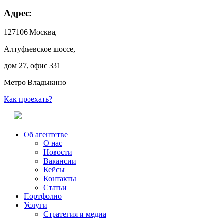
Адрес:
127106 Москва,
Алтуфьевское шоссе,
дом 27, офис 331
Метро Владыкино
Как проехать?
Об агентстве
О нас
Новости
Вакансии
Кейсы
Контакты
Статьи
Портфолио
Услуги
Стратегия и медиа