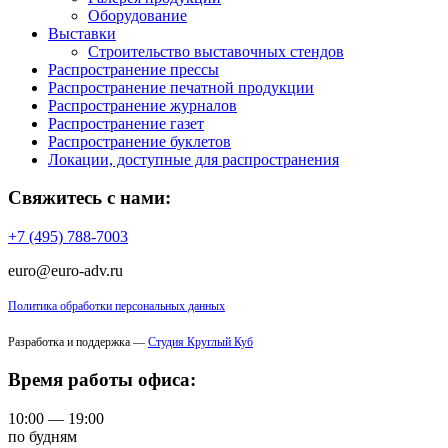
Оборудование
Выставки
Строительство выставочных стендов
Распространение прессы
Распространение печатной продукции
Распространение журналов
Распространение газет
Распространение буклетов
Локации, доступные для распространения
Свяжитесь с нами:
+7 (495) 788-7003
euro@euro-adv.ru
Политика обработки персональных данных
Разработка и поддержка —
Студия Круглый Куб
Время работы офиса:
10:00 — 19:00
по будням