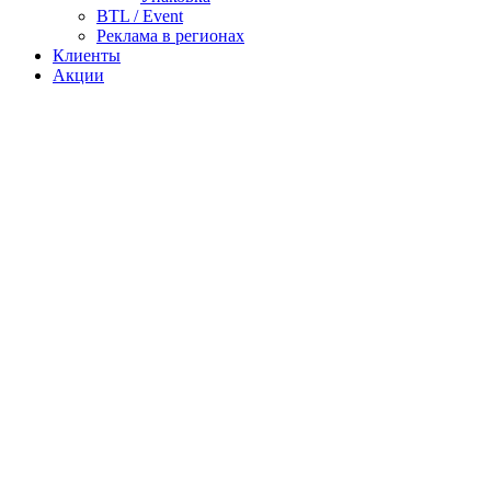
BTL / Event
Реклама в регионах
Клиенты
Акции