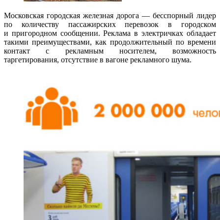
Московская городская железная дорога — бесспорный лидер
по количеству пассажирских перевозок в городском
и пригородном сообщении. Реклама в электричках обладает
такими преимуществами, как продолжительный по времени
контакт с рекламным носителем, возможность
таргетирования, отсутствие в вагоне рекламного шума.