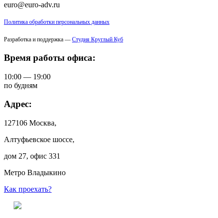
euro@euro-adv.ru
Политика обработки персональных данных
Разработка и поддержка —
Студия Круглый Куб
Время работы офиса:
10:00 — 19:00
по будням
Адрес:
127106 Москва,
Алтуфьевское шоссе,
дом 27, офис 331
Метро Владыкино
Как проехать?