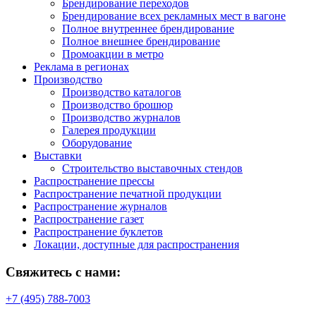
Брендирование переходов
Брендирование всех рекламных мест в вагоне
Полное внутреннее брендирование
Полное внешнее брендирование
Промоакции в метро
Реклама в регионах
Производство
Производство каталогов
Производство брошюр
Производство журналов
Галерея продукции
Оборудование
Выставки
Строительство выставочных стендов
Распространение прессы
Распространение печатной продукции
Распространение журналов
Распространение газет
Распространение буклетов
Локации, доступные для распространения
Свяжитесь с нами:
+7 (495) 788-7003