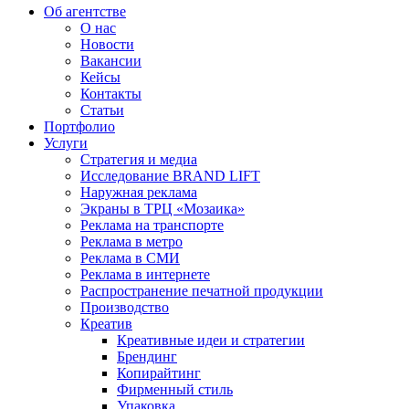
Об агентстве
О нас
Новости
Вакансии
Кейсы
Контакты
Статьи
Портфолио
Услуги
Стратегия и медиа
Исследование BRAND LIFT
Наружная реклама
Экраны в ТРЦ «Мозаика»
Реклама на транспорте
Реклама в метро
Реклама в СМИ
Реклама в интернете
Распространение печатной продукции
Производство
Креатив
Креативные идеи и стратегии
Брендинг
Копирайтинг
Фирменный стиль
Упаковка