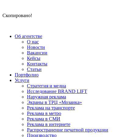
Скопировано!
Об агентстве
О нас
Новости
Вакансии
Кейсы
Контакты
Статьи
Портфолио
Услуги
Стратегия и медиа
Исследование BRAND LIFT
Наружная реклама
Экраны в ТРЦ «Мозаика»
Реклама на транспорте
Реклама в метро
Реклама в СМИ
Реклама в интернете
Распространение печатной продукции
Производство