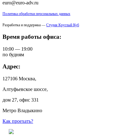
euro@euro-adv.ru
Политика обработки персональных данных
Разработка и поддержка —
Студия Круглый Куб
Время работы офиса:
10:00 — 19:00
по будням
Адрес:
127106 Москва,
Алтуфьевское шоссе,
дом 27, офис 331
Метро Владыкино
Как проехать?