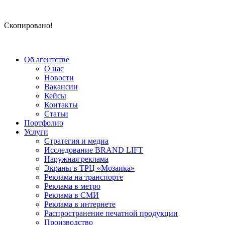
Скопировано!
Об агентстве
О нас
Новости
Вакансии
Кейсы
Контакты
Статьи
Портфолио
Услуги
Стратегия и медиа
Исследование BRAND LIFT
Наружная реклама
Экраны в ТРЦ «Мозаика»
Реклама на транспорте
Реклама в метро
Реклама в СМИ
Реклама в интернете
Распространение печатной продукции
Производство