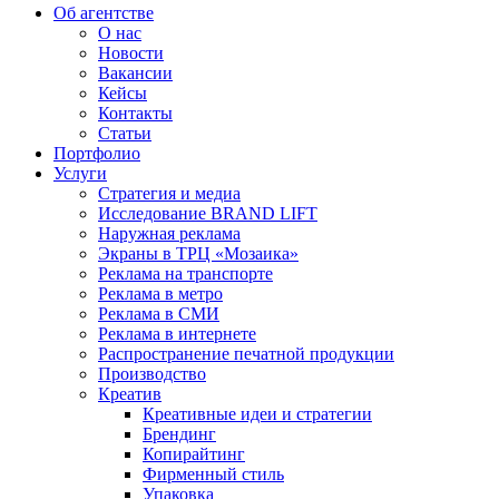
Об агентстве
О нас
Новости
Вакансии
Кейсы
Контакты
Статьи
Портфолио
Услуги
Стратегия и медиа
Исследование BRAND LIFT
Наружная реклама
Экраны в ТРЦ «Мозаика»
Реклама на транспорте
Реклама в метро
Реклама в СМИ
Реклама в интернете
Распространение печатной продукции
Производство
Креатив
Креативные идеи и стратегии
Брендинг
Копирайтинг
Фирменный стиль
Упаковка