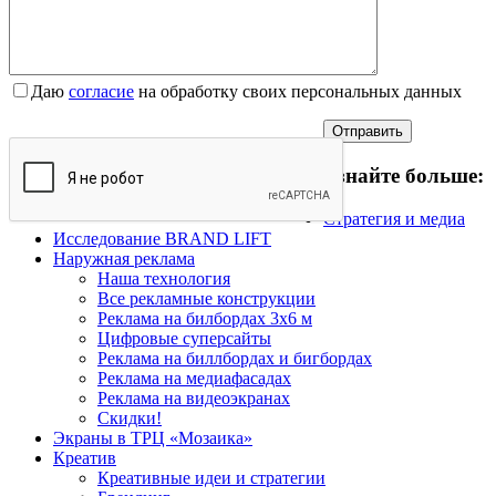
Даю
согласие
на обработку своих персональных данных
Узнайте больше:
Стратегия и медиа
Исследование BRAND LIFT
Наружная реклама
Наша технология
Все рекламные конструкции
Реклама на билбордах 3х6 м
Цифровые суперсайты
Реклама на биллбордах и бигбордах
Реклама на медиафасадах
Реклама на видеоэкранах
Скидки!
Экраны в ТРЦ «Мозаика»
Креатив
Креативные идеи и стратегии