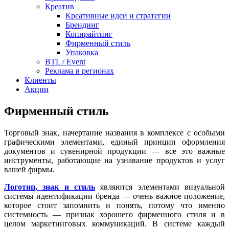
Креатив
Креативные идеи и стратегии
Брендинг
Копирайтинг
Фирменный стиль
Упаковка
BTL / Event
Реклама в регионах
Клиенты
Акции
Фирменный стиль
Торговый знак, начертание названия в комплексе с особыми
графическими элементами, единый принцип оформления
документов и сувенирной продукции — все это важные
инструменты, работающие на узнавание продуктов и услуг
вашей фирмы.
Логотип, знак и стиль
являются элементами визуальной
системы идентификации бренда — очень важное положение,
которое стоит запомнить и понять, потому что именно
системность — признак хорошего фирменного стиля и в
целом маркетинговых коммуникаций. В системе каждый