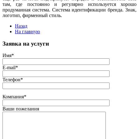
там, где постоянно и регулярно используется хорошо
продуманная система. Система идентификации бренда. Знак,
логотип, фирменный стиль.
Назад
На главную
Заявка на услуги
Имя*
E-mail*
Телефон*
Компания*
Ваши пожелания