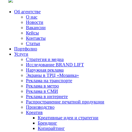
Об агентстве
О нас
Новости
Вакансии
Кейсы
Контакты
Статьи
Портфолио
Услуги
Стратегия и медиа
Исследование BRAND LIFT
Наружная реклама
Экраны в ТРЦ «Мозаика»
Реклама на транспорте
Реклама в метро
Реклама в СМИ
Реклама в интернете
Распространение печатной продукции
Производство
Креатив
Креативные идеи и стратегии
Брендинг
Копирайтинг