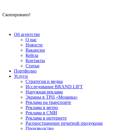
Скопировано!
Об агентстве
О нас
Новости
Вакансии
Кейсы
Контакты
Статьи
Портфолио
Услуги
Стратегия и медиа
Исследование BRAND LIFT
Наружная реклама
Экраны в ТРЦ «Мозаика»
Реклама на транспорте
Реклама в метро
Реклама в СМИ
Реклама в интернете
Распространение печатной продукции
Производство