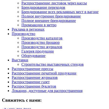
Распространение листовок через кассы
Брендирование переходов
Брендирование всех рекламных мест в вагоне
Полное внутреннее брендирование
Полное внешнее брендирование
Промоакции в метро
Реклама в регионах
Производство
Производство каталогов
Производство брошюр
Производство журналов
Галерея продукции
Оборудование
Выставки
Строительство выставочных стендов
Распространение прессы
Распространение печатной продукции
Распространение журналов
Распространение газет
Распространение буклетов
Локации, доступные для распространения
Свяжитесь с нами: