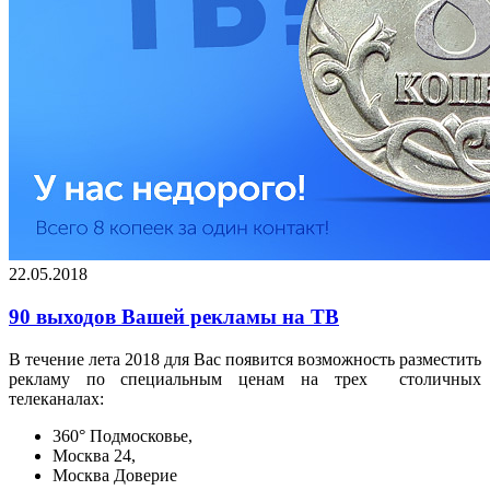
22.05.2018
90 выходов Вашей рекламы на ТВ
В течение лета 2018 для Вас появится возможность разместить
рекламу по специальным ценам на трех столичных
телеканалах:
360° Подмосковье,
Москва 24,
Москва Доверие