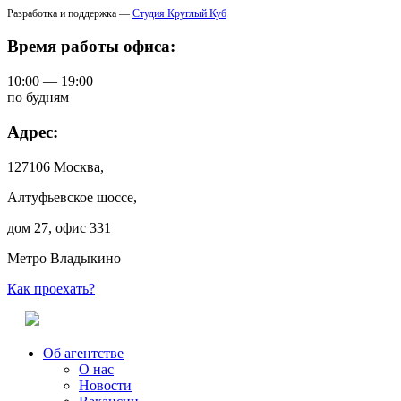
Разработка и поддержка —
Студия Круглый Куб
Время работы офиса:
10:00 — 19:00
по будням
Адрес:
127106 Москва,
Алтуфьевское шоссе,
дом 27, офис 331
Метро Владыкино
Как проехать?
Об агентстве
О нас
Новости