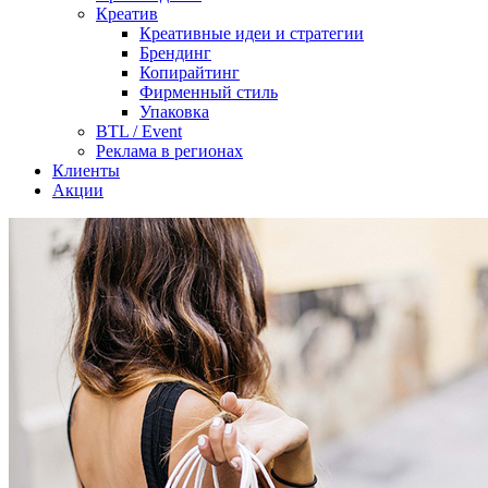
Креатив
Креативные идеи и стратегии
Брендинг
Копирайтинг
Фирменный стиль
Упаковка
BTL / Event
Реклама в регионах
Клиенты
Акции