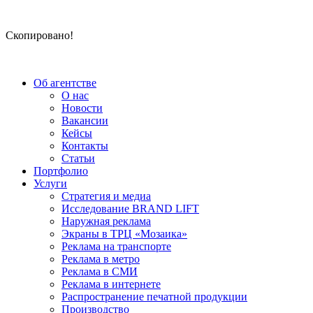
Скопировано!
Об агентстве
О нас
Новости
Вакансии
Кейсы
Контакты
Статьи
Портфолио
Услуги
Стратегия и медиа
Исследование BRAND LIFT
Наружная реклама
Экраны в ТРЦ «Мозаика»
Реклама на транспорте
Реклама в метро
Реклама в СМИ
Реклама в интернете
Распространение печатной продукции
Производство