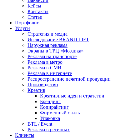
Вакансии
Кейсы
Контакты
Статьи
Портфолио
Услуги
Стратегия и медиа
Исследование BRAND LIFT
Наружная реклама
Экраны в ТРЦ «Мозаика»
Реклама на транспорте
Реклама в метро
Реклама в СМИ
Реклама в интернете
Распространение печатной продукции
Производство
Креатив
Креативные идеи и стратегии
Брендинг
Копирайтинг
Фирменный стиль
Упаковка
BTL / Event
Реклама в регионах
Клиенты