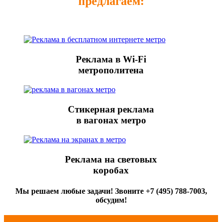
предлагаем:
Реклама в Wi-Fi
метрополитена
Стикерная реклама
в вагонах метро
Реклама на световых
коробах
Мы решаем любые задачи! Звоните +7 (495) 788-7003,
обсудим!