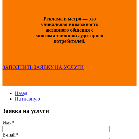
Реклама в метро — это
уникальная возможность
активного общения с
многомиллионной аудиторией
потребителей.
ЗАПОЛНИТЬ ЗАЯВКУ НА УСЛУГИ
Назад
На главную
Заявка на услуги
Имя*
E-mail*