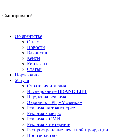
Скопировано!
Об агентстве
О нас
Новости
Вакансии
Кейсы
Контакты
Статьи
Портфолио
Услуги
Стратегия и медиа
Исследование BRAND LIFT
Наружная реклама
Экраны в ТРЦ «Мозаика»
Реклама на транспорте
Реклама в метро
Реклама в СМИ
Реклама в интернете
Распространение печатной продукции
Производство