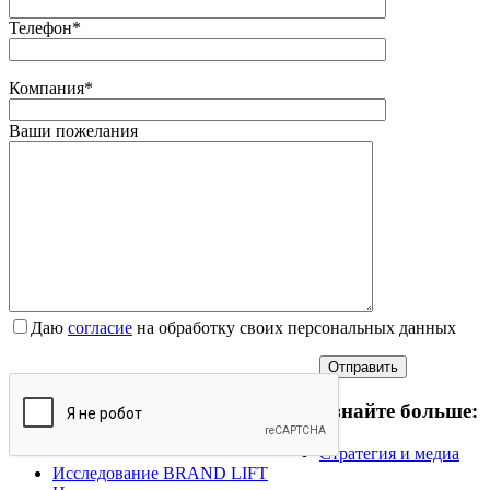
Телефон*
Компания*
Ваши пожелания
Даю
согласие
на обработку своих персональных данных
Узнайте больше:
Стратегия и медиа
Исследование BRAND LIFT