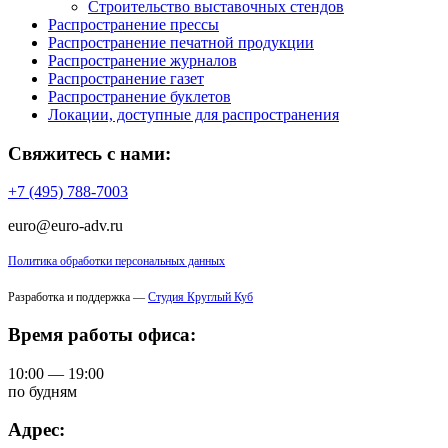
Строительство выставочных стендов
Распространение прессы
Распространение печатной продукции
Распространение журналов
Распространение газет
Распространение буклетов
Локации, доступные для распространения
Свяжитесь с нами:
+7 (495) 788-7003
euro@euro-adv.ru
Политика обработки персональных данных
Разработка и поддержка —
Студия Круглый Куб
Время работы офиса:
10:00 — 19:00
по будням
Адрес: