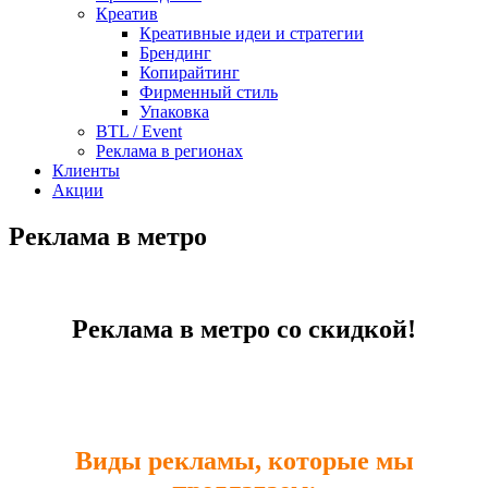
Креатив
Креативные идеи и стратегии
Брендинг
Копирайтинг
Фирменный стиль
Упаковка
BTL / Event
Реклама в регионах
Клиенты
Акции
Реклама в метро
Реклама в метро со скидкой!
Виды рекламы, которые мы