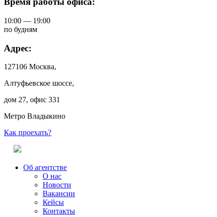
Время работы офиса:
10:00 — 19:00
по будням
Адрес:
127106 Москва,
Алтуфьевское шоссе,
дом 27, офис 331
Метро Владыкино
Как проехать?
Об агентстве
О нас
Новости
Вакансии
Кейсы
Контакты