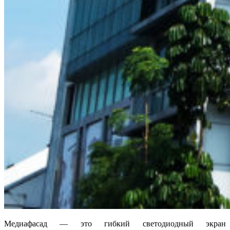
Медиафасад — это гибкий светодиодный экран