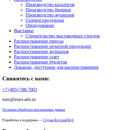
Производство каталогов
Производство брошюр
Производство журналов
Галерея продукции
Оборудование
Выставки
Строительство выставочных стендов
Распространение прессы
Распространение печатной продукции
Распространение журналов
Распространение газет
Распространение буклетов
Локации, доступные для распространения
Свяжитесь с нами:
+7 (495) 788-7003
euro@euro-adv.ru
Политика обработки персональных данных
Разработка и поддержка —
Студия Круглый Куб