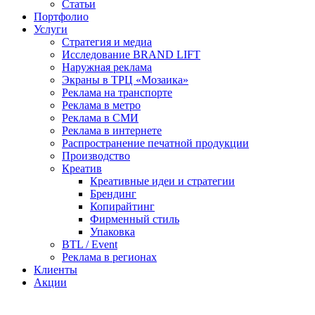
Статьи
Портфолио
Услуги
Стратегия и медиа
Исследование BRAND LIFT
Наружная реклама
Экраны в ТРЦ «Мозаика»
Реклама на транспорте
Реклама в метро
Реклама в СМИ
Реклама в интернете
Распространение печатной продукции
Производство
Креатив
Креативные идеи и стратегии
Брендинг
Копирайтинг
Фирменный стиль
Упаковка
BTL / Event
Реклама в регионах
Клиенты
Акции