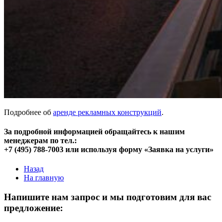
Подробнее об
аренде рекламных конструкций
.
За подробной информацией обращайтесь к нашим
менеджерам по тел.:
+7 (495) 788-7003 или используя форму «Заявка на услуги»
Назад
На главную
Напишите нам запрос и мы подготовим для вас
предложение: