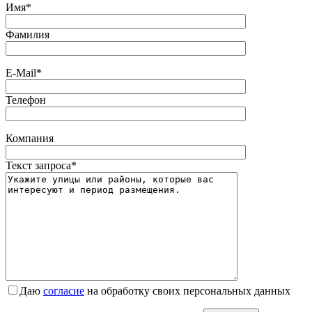
Имя*
Фамилия
E-Mail*
Телефон
Компания
Текст запроса*
Даю
согласие
на обработку своих персональных данных