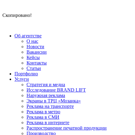
Скопировано!
Об агентстве
О нас
Новости
Вакансии
Кейсы
Контакты
Статьи
Портфолио
Услуги
Стратегия и медиа
Исследование BRAND LIFT
Наружная реклама
Экраны в ТРЦ «Мозаика»
Реклама на транспорте
Реклама в метро
Реклама в СМИ
Реклама в интернете
Распространение печатной продукции
Производство