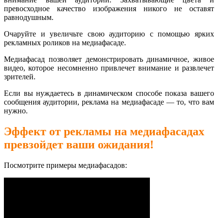
превосходное качество изображения никого не оставят
равнодушным.
Очаруйте и увеличьте свою аудиторию с помощью ярких
рекламных роликов на медиафасаде.
Медиафасад позволяет демонстрировать динамичное, живое
видео, которое несомненно привлечет внимание и развлечет
зрителей.
Если вы нуждаетесь в динамическом способе показа вашего
сообщения аудитории, реклама на медиафасаде — то, что вам
нужно.
Эффект от рекламы на медиафасадах
превзойдет ваши ожидания!
Посмотрите примеры медиафасадов: