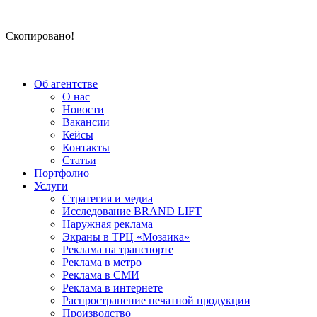
Скопировано!
Об агентстве
О нас
Новости
Вакансии
Кейсы
Контакты
Статьи
Портфолио
Услуги
Стратегия и медиа
Исследование BRAND LIFT
Наружная реклама
Экраны в ТРЦ «Мозаика»
Реклама на транспорте
Реклама в метро
Реклама в СМИ
Реклама в интернете
Распространение печатной продукции
Производство