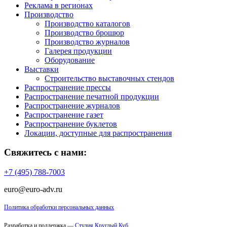
Реклама в регионах
Производство
Производство каталогов
Производство брошюр
Производство журналов
Галерея продукции
Оборудование
Выставки
Строительство выставочных стендов
Распространение прессы
Распространение печатной продукции
Распространение журналов
Распространение газет
Распространение буклетов
Локации, доступные для распространения
Свяжитесь с нами:
+7 (495) 788-7003
euro@euro-adv.ru
Политика обработки персональных данных
Разработка и поддержка —
Студия Круглый Куб