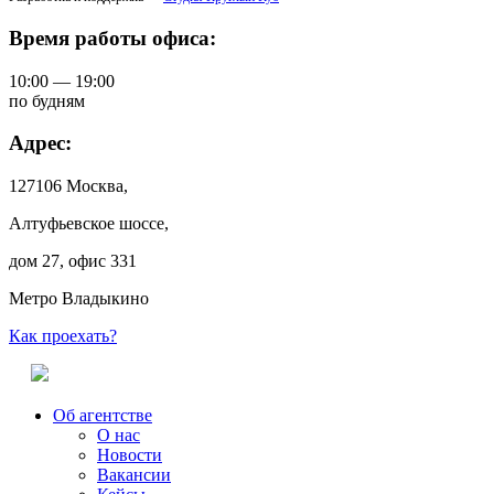
Время работы офиса:
10:00 — 19:00
по будням
Адрес:
127106 Москва,
Алтуфьевское шоссе,
дом 27, офис 331
Метро Владыкино
Как проехать?
Об агентстве
О нас
Новости
Вакансии