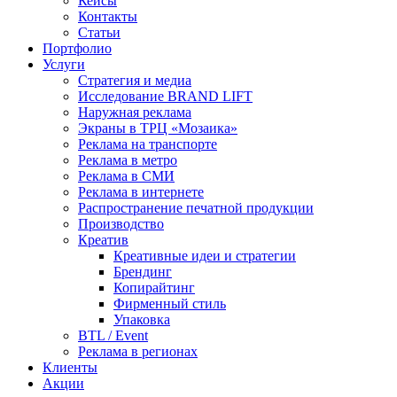
Кейсы
Контакты
Статьи
Портфолио
Услуги
Стратегия и медиа
Исследование BRAND LIFT
Наружная реклама
Экраны в ТРЦ «Мозаика»
Реклама на транспорте
Реклама в метро
Реклама в СМИ
Реклама в интернете
Распространение печатной продукции
Производство
Креатив
Креативные идеи и стратегии
Брендинг
Копирайтинг
Фирменный стиль
Упаковка
BTL / Event
Реклама в регионах
Клиенты
Акции