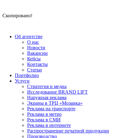
Скопировано!
Об агентстве
О нас
Новости
Вакансии
Кейсы
Контакты
Статьи
Портфолио
Услуги
Стратегия и медиа
Исследование BRAND LIFT
Наружная реклама
Экраны в ТРЦ «Мозаика»
Реклама на транспорте
Реклама в метро
Реклама в СМИ
Реклама в интернете
Распространение печатной продукции
Производство