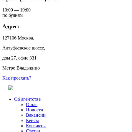
10:00 — 19:00
по будням
Адрес:
127106 Москва,
Алтуфьевское шоссе,
дом 27, офис 331
Метро Владыкино
Как проехать?
Об агентстве
О нас
Новости
Вакансии
Кейсы
Контакты
Статьи