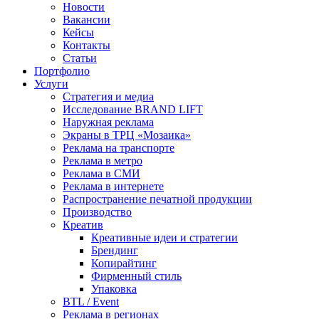
Новости
Вакансии
Кейсы
Контакты
Статьи
Портфолио
Услуги
Стратегия и медиа
Исследование BRAND LIFT
Наружная реклама
Экраны в ТРЦ «Мозаика»
Реклама на транспорте
Реклама в метро
Реклама в СМИ
Реклама в интернете
Распространение печатной продукции
Производство
Креатив
Креативные идеи и стратегии
Брендинг
Копирайтинг
Фирменный стиль
Упаковка
BTL / Event
Реклама в регионах