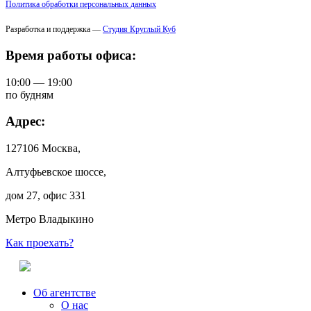
Политика обработки персональных данных
Разработка и поддержка —
Студия Круглый Куб
Время работы офиса:
10:00 — 19:00
по будням
Адрес:
127106 Москва,
Алтуфьевское шоссе,
дом 27, офис 331
Метро Владыкино
Как проехать?
Об агентстве
О нас