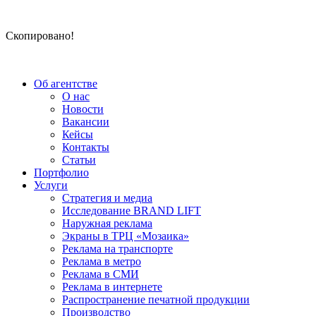
Скопировано!
Об агентстве
О нас
Новости
Вакансии
Кейсы
Контакты
Статьи
Портфолио
Услуги
Стратегия и медиа
Исследование BRAND LIFT
Наружная реклама
Экраны в ТРЦ «Мозаика»
Реклама на транспорте
Реклама в метро
Реклама в СМИ
Реклама в интернете
Распространение печатной продукции
Производство