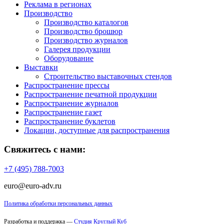
Реклама в регионах
Производство
Производство каталогов
Производство брошюр
Производство журналов
Галерея продукции
Оборудование
Выставки
Строительство выставочных стендов
Распространение прессы
Распространение печатной продукции
Распространение журналов
Распространение газет
Распространение буклетов
Локации, доступные для распространения
Свяжитесь с нами:
+7 (495) 788-7003
euro@euro-adv.ru
Политика обработки персональных данных
Разработка и поддержка —
Студия Круглый Куб