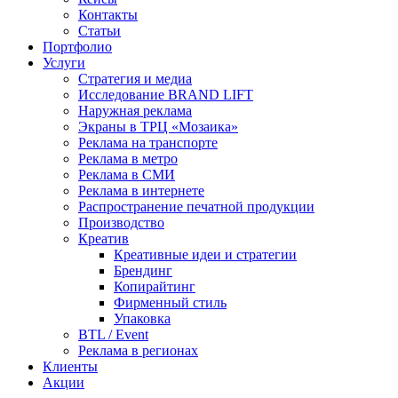
Контакты
Статьи
Портфолио
Услуги
Стратегия и медиа
Исследование BRAND LIFT
Наружная реклама
Экраны в ТРЦ «Мозаика»
Реклама на транспорте
Реклама в метро
Реклама в СМИ
Реклама в интернете
Распространение печатной продукции
Производство
Креатив
Креативные идеи и стратегии
Брендинг
Копирайтинг
Фирменный стиль
Упаковка
BTL / Event
Реклама в регионах
Клиенты
Акции