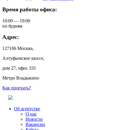
Время работы офиса:
10:00 — 19:00
по будням
Адрес:
127106 Москва,
Алтуфьевское шоссе,
дом 27, офис 331
Метро Владыкино
Как проехать?
Об агентстве
О нас
Новости
Вакансии
Кейсы