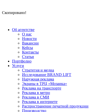
Скопировано!
Об агентстве
О нас
Новости
Вакансии
Кейсы
Контакты
Статьи
Портфолио
Услуги
Стратегия и медиа
Исследование BRAND LIFT
Наружная реклама
Экраны в ТРЦ «Мозаика»
Реклама на транспорте
Реклама в метро
Реклама в СМИ
Реклама в интернете
Распространение печатной продукции
Производство