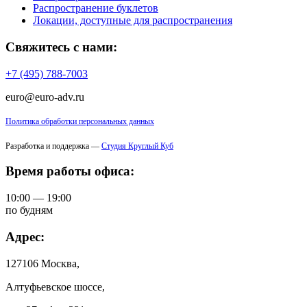
Распространение буклетов
Локации, доступные для распространения
Свяжитесь с нами:
+7 (495) 788-7003
euro@euro-adv.ru
Политика обработки персональных данных
Разработка и поддержка —
Студия Круглый Куб
Время работы офиса:
10:00 — 19:00
по будням
Адрес:
127106 Москва,
Алтуфьевское шоссе,