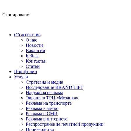
Скопировано!
Об агентстве
О нас
Новости
Вакансии
Кейсы
Контакты
Статьи
Портфолио
Услуги
Стратегия и медиа
Исследование BRAND LIFT
Наружная реклама
Экраны в ТРЦ «Мозаика»
Реклама на транспорте
Реклама в метро
Реклама в СМИ
Реклама в интернете
Распространение печатной продукции
Производство