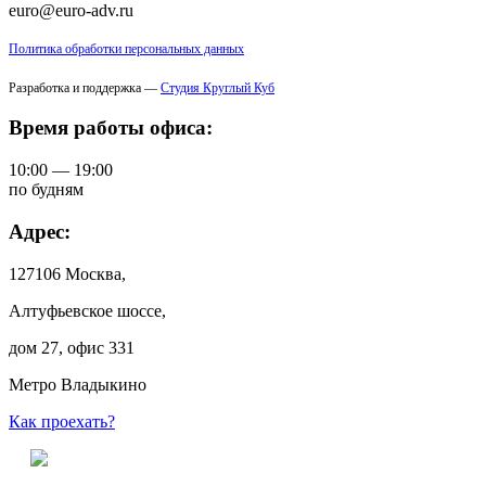
euro@euro-adv.ru
Политика обработки персональных данных
Разработка и поддержка —
Студия Круглый Куб
Время работы офиса:
10:00 — 19:00
по будням
Адрес:
127106 Москва,
Алтуфьевское шоссе,
дом 27, офис 331
Метро Владыкино
Как проехать?