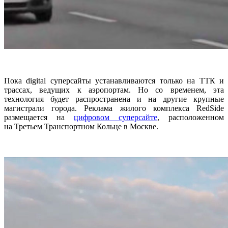
Пока digital суперсайты устанавливаются только на ТТК и
трассах, ведущих к аэропортам. Но со временем, эта
технология будет распространена и на другие крупные
магистрали города. Реклама жилого комплекса RedSide
размещается на
цифровом суперсайте
, расположенном
на Третьем Транспортном Кольце в Москве.