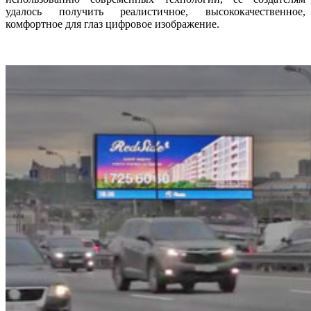
удалось получить реалистичное, высококачественное,
комфортное для глаз цифровое изображение.