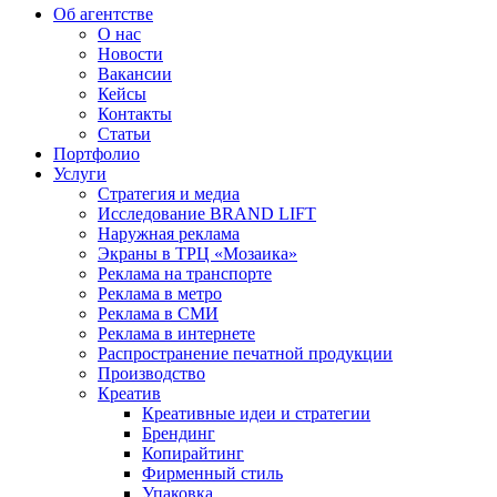
Об агентстве
О нас
Новости
Вакансии
Кейсы
Контакты
Статьи
Портфолио
Услуги
Стратегия и медиа
Исследование BRAND LIFT
Наружная реклама
Экраны в ТРЦ «Мозаика»
Реклама на транспорте
Реклама в метро
Реклама в СМИ
Реклама в интернете
Распространение печатной продукции
Производство
Креатив
Креативные идеи и стратегии
Брендинг
Копирайтинг
Фирменный стиль
Упаковка