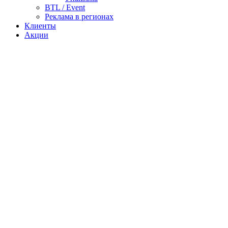
BTL / Event
Реклама в регионах
Клиенты
Акции