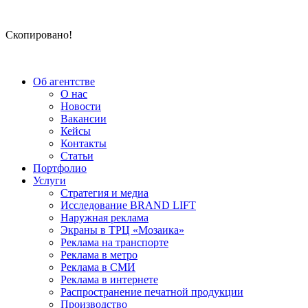
Скопировано!
Об агентстве
О нас
Новости
Вакансии
Кейсы
Контакты
Статьи
Портфолио
Услуги
Стратегия и медиа
Исследование BRAND LIFT
Наружная реклама
Экраны в ТРЦ «Мозаика»
Реклама на транспорте
Реклама в метро
Реклама в СМИ
Реклама в интернете
Распространение печатной продукции
Производство