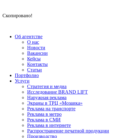
Скопировано!
Об агентстве
О нас
Новости
Вакансии
Кейсы
Контакты
Статьи
Портфолио
Услуги
Стратегия и медиа
Исследование BRAND LIFT
Наружная реклама
Экраны в ТРЦ «Мозаика»
Реклама на транспорте
Реклама в метро
Реклама в СМИ
Реклама в интернете
Распространение печатной продукции
Производство