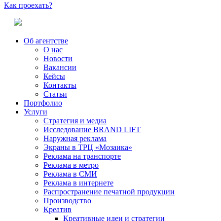
Как проехать?
Об агентстве
О нас
Новости
Вакансии
Кейсы
Контакты
Статьи
Портфолио
Услуги
Стратегия и медиа
Исследование BRAND LIFT
Наружная реклама
Экраны в ТРЦ «Мозаика»
Реклама на транспорте
Реклама в метро
Реклама в СМИ
Реклама в интернете
Распространение печатной продукции
Производство
Креатив
Креативные идеи и стратегии