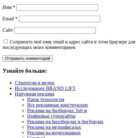
Имя
*
Email
*
Сайт
Сохранить моё имя, email и адрес сайта в этом браузере для
последующих моих комментариев.
Узнайте больше:
Стратегия и медиа
Исследование BRAND LIFT
Наружная реклама
Наша технология
Все рекламные конструкции
Реклама на билбордах 3х6 м
Цифровые суперсайты
Реклама на биллбордах и бигбордах
Реклама на медиафасадах
Реклама на видеоэкранах