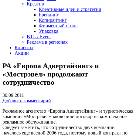
Креатив
Креативные идеи и стратегии
Брендинг
Копирайтинг
Фирменный стиль
Упаковка
BTL / Event
Реклама в регионах
Клиенты
Акции
РА «Европа Адвертайзинг» и
«Мострэвел» продолжают
сотрудничество
30.09.2011
Добавить комментарий
Рекламное агентство «Европа Адвертайзинг» и туристическая
компания «Мострэвел» заключили договор на комплексное
рекламное обслуживание.
Следует заметить, что сотрудничество двух компаний
началось еще весной 2006 года, поэтому новый контракт по