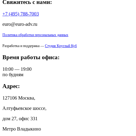
Свяжитесь с нами:
+7 (495) 788-7003
euro@euro-adv.ru
Политика обработки персональных данных
Разработка и поддержка —
Студия Круглый Куб
Время работы офиса:
10:00 — 19:00
по будням
Адрес:
127106 Москва,
Алтуфьевское шоссе,
дом 27, офис 331
Метро Владыкино