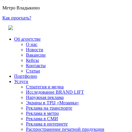
Метро Владыкино
Как проехать?
Об агентстве
О нас
Новости
Вакансии
Кейсы
Контакты
Статьи
Портфолио
Услуги
Стратегия и медиа
Исследование BRAND LIFT
Наружная реклама
Экраны в ТРЦ «Мозаика»
Реклама на транспорте
Реклама в метро
Реклама в СМИ
Реклама в интернете
Распространение печатной продукции