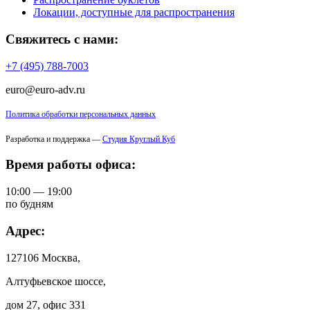
Локации, доступные для распространения
Свяжитесь с нами:
+7 (495) 788-7003
euro@euro-adv.ru
Политика обработки персональных данных
Разработка и поддержка —
Студия Круглый Куб
Время работы офиса:
10:00 — 19:00
по будням
Адрес:
127106 Москва,
Алтуфьевское шоссе,
дом 27, офис 331