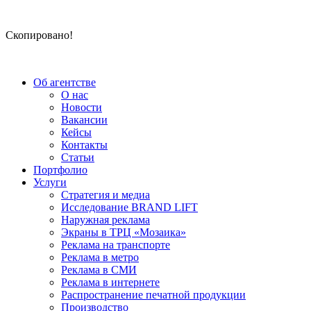
Скопировано!
Об агентстве
О нас
Новости
Вакансии
Кейсы
Контакты
Статьи
Портфолио
Услуги
Стратегия и медиа
Исследование BRAND LIFT
Наружная реклама
Экраны в ТРЦ «Мозаика»
Реклама на транспорте
Реклама в метро
Реклама в СМИ
Реклама в интернете
Распространение печатной продукции
Производство