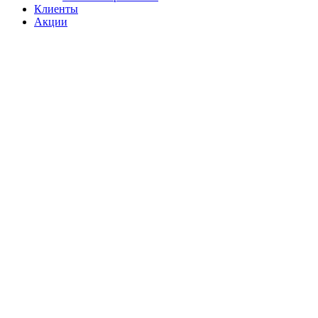
Клиенты
Акции