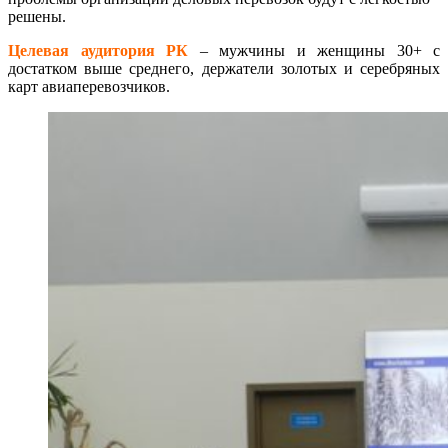
решены.
Целевая аудитория РК
– мужчины и женщины 30+ с
достатком выше среднего, держатели золотых и серебряных
карт авиаперевозчиков.