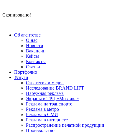
Скопировано!
Об агентстве
О нас
Новости
Вакансии
Кейсы
Контакты
Статьи
Портфолио
Услуги
Стратегия и медиа
Исследование BRAND LIFT
Наружная реклама
Экраны в ТРЦ «Мозаика»
Реклама на транспорте
Реклама в метро
Реклама в СМИ
Реклама в интернете
Распространение печатной продукции
Производство