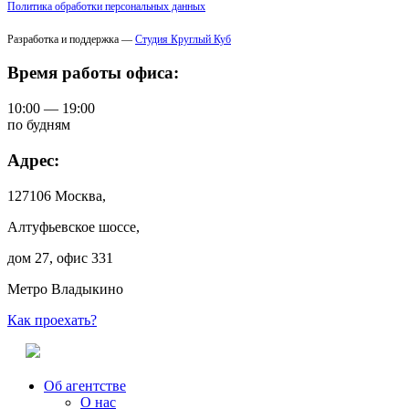
Политика обработки персональных данных
Разработка и поддержка —
Студия Круглый Куб
Время работы офиса:
10:00 — 19:00
по будням
Адрес:
127106 Москва,
Алтуфьевское шоссе,
дом 27, офис 331
Метро Владыкино
Как проехать?
Об агентстве
О нас