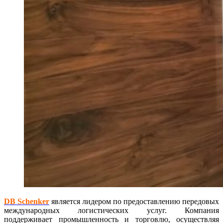
DB Schenker
является лидером по предоставлению передовых
международных логистических услуг. Компания
поддерживает промышленность и торговлю, осуществляя