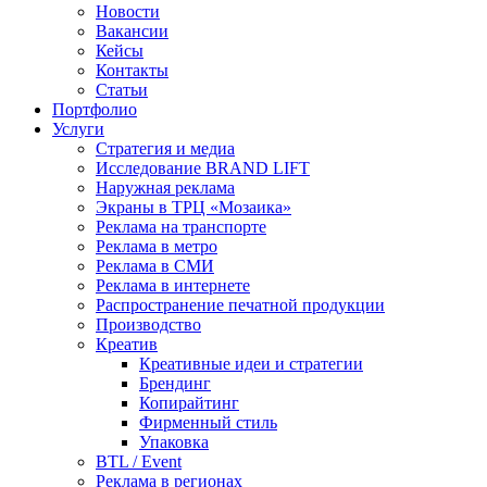
Новости
Вакансии
Кейсы
Контакты
Статьи
Портфолио
Услуги
Стратегия и медиа
Исследование BRAND LIFT
Наружная реклама
Экраны в ТРЦ «Мозаика»
Реклама на транспорте
Реклама в метро
Реклама в СМИ
Реклама в интернете
Распространение печатной продукции
Производство
Креатив
Креативные идеи и стратегии
Брендинг
Копирайтинг
Фирменный стиль
Упаковка
BTL / Event
Реклама в регионах