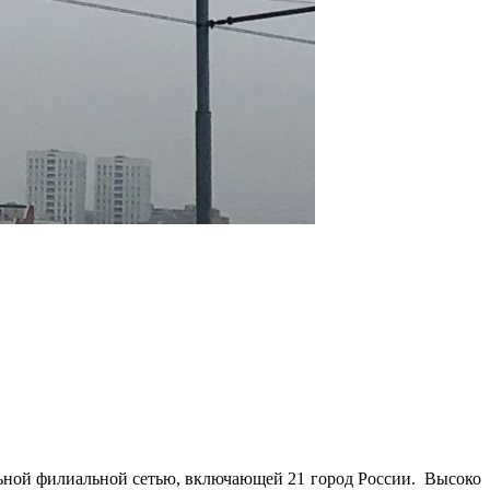
льной филиальной сетью, включающей 21 город России. Высоко