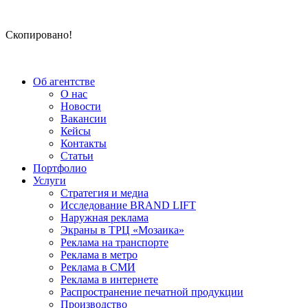
Скопировано!
Об агентстве
О нас
Новости
Вакансии
Кейсы
Контакты
Статьи
Портфолио
Услуги
Стратегия и медиа
Исследование BRAND LIFT
Наружная реклама
Экраны в ТРЦ «Мозаика»
Реклама на транспорте
Реклама в метро
Реклама в СМИ
Реклама в интернете
Распространение печатной продукции
Производство