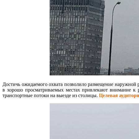
Достичь ожидаемого охвата позволило размещение наружной 
в хорошо просматриваемых местах привлекают внимание к 
транспортные потоки на выезде из столицы.
Целевая аудитор