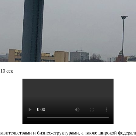
10 сек
авительствами и бизнес-структурами, а также широкой федера