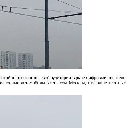
окой плотности целевой аудитории: яркие цифровые носители
а основные автомобильные трассы Москвы, имеющие плотные