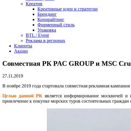
Креатив
Креативные идеи и стратегии
Брендинг
Копирайтинг
Фирменный стиль
Упаковка
BTL / Event
Реклама в регионах
Клиенты
Акции
Совместная РК PAC GROUP и MSC Crui
27.11.2019
В ноябре 2019 года стартовала совместная рекламная кампания
Целью данной РК
является информирование москвичей и 
привлечение к покупке морских туров состоятельных граждан 