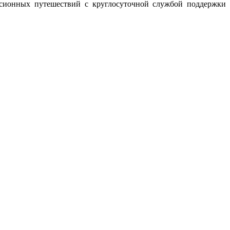
рсионных путешествий с круглосуточной службой поддержки