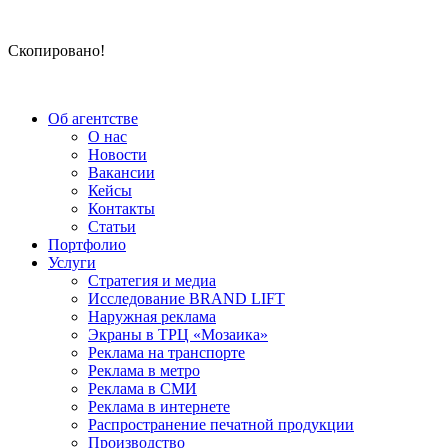
Скопировано!
Об агентстве
О нас
Новости
Вакансии
Кейсы
Контакты
Статьи
Портфолио
Услуги
Стратегия и медиа
Исследование BRAND LIFT
Наружная реклама
Экраны в ТРЦ «Мозаика»
Реклама на транспорте
Реклама в метро
Реклама в СМИ
Реклама в интернете
Распространение печатной продукции
Производство