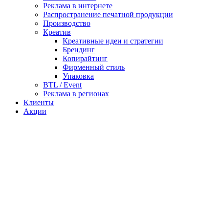
Реклама в интернете
Распространение печатной продукции
Производство
Креатив
Креативные идеи и стратегии
Брендинг
Копирайтинг
Фирменный стиль
Упаковка
BTL / Event
Реклама в регионах
Клиенты
Акции