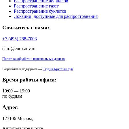
Распространение журналов
Распространение газет
Распространение буклетов
Локации, доступные для распространения
Свяжитесь с нами:
+7 (495) 788-7003
euro@euro-adv.ru
Политика обработки персональных данных
Разработка и поддержка —
Студия Круглый Куб
Время работы офиса:
10:00 — 19:00
по будням
Адрес:
127106 Москва,
Алтуфьевское шоссе,