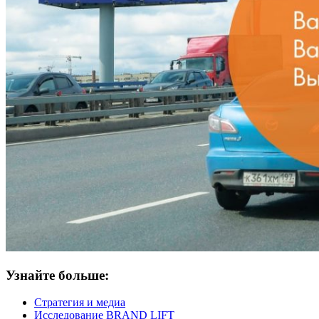
Узнайте больше:
Стратегия и медиа
Исследование BRAND LIFT