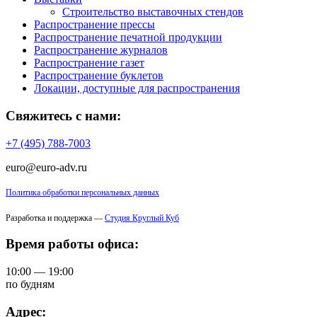
Строительство выставочных стендов
Распространение прессы
Распространение печатной продукции
Распространение журналов
Распространение газет
Распространение буклетов
Локации, доступные для распространения
Свяжитесь с нами:
+7 (495) 788-7003
euro@euro-adv.ru
Политика обработки персональных данных
Разработка и поддержка —
Студия Круглый Куб
Время работы офиса:
10:00 — 19:00
по будням
Адрес: