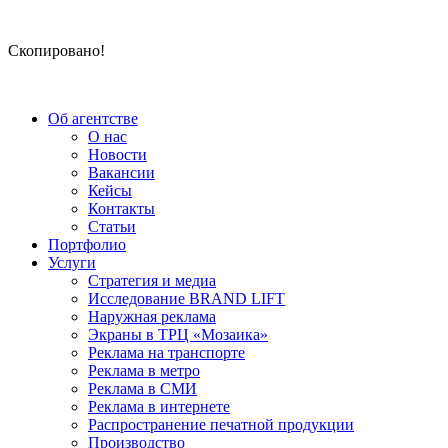
Скопировано!
Об агентстве
О нас
Новости
Вакансии
Кейсы
Контакты
Статьи
Портфолио
Услуги
Стратегия и медиа
Исследование BRAND LIFT
Наружная реклама
Экраны в ТРЦ «Мозаика»
Реклама на транспорте
Реклама в метро
Реклама в СМИ
Реклама в интернете
Распространение печатной продукции
Производство