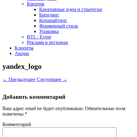
Креатив
Креативные идеи и стратегии
Брендинг
Копирайтинг
Фирменный стиль
Упаковка
BTL / Event
Реклама в регионах
Клиенты
Акции
yandex_logo
← Предыдущее
Следующее →
Добавить комментарий
Ваш адрес email не будет опубликован.
Обязательные поля
помечены
*
Комментарий