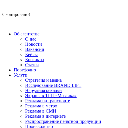
Скопировано!
Об агентстве
О нас
Новости
Вакансии
Кейсы
Контакты
Статьи
Портфолио
Услуги
Стратегия и медиа
Исследование BRAND LIFT
Наружная реклама
Экраны в ТРЦ «Мозаика»
Реклама на транспорте
Реклама в метро
Реклама в СМИ
Реклама в интернете
Распространение печатной продукции
Производство