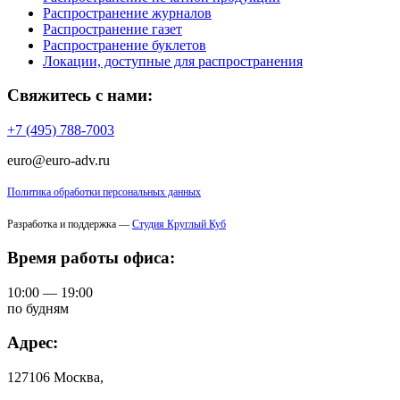
Распространение журналов
Распространение газет
Распространение буклетов
Локации, доступные для распространения
Свяжитесь с нами:
+7 (495) 788-7003
euro@euro-adv.ru
Политика обработки персональных данных
Разработка и поддержка —
Студия Круглый Куб
Время работы офиса:
10:00 — 19:00
по будням
Адрес:
127106 Москва,