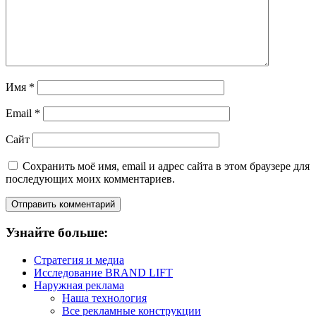
Имя
*
Email
*
Сайт
Сохранить моё имя, email и адрес сайта в этом браузере для
последующих моих комментариев.
Узнайте больше:
Стратегия и медиа
Исследование BRAND LIFT
Наружная реклама
Наша технология
Все рекламные конструкции