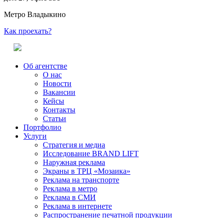
Метро Владыкино
Как проехать?
Об агентстве
О нас
Новости
Вакансии
Кейсы
Контакты
Статьи
Портфолио
Услуги
Стратегия и медиа
Исследование BRAND LIFT
Наружная реклама
Экраны в ТРЦ «Мозаика»
Реклама на транспорте
Реклама в метро
Реклама в СМИ
Реклама в интернете
Распространение печатной продукции