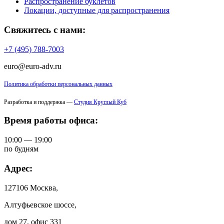
Распространение буклетов
Локации, доступные для распространения
Свяжитесь с нами:
+7 (495) 788-7003
euro@euro-adv.ru
Политика обработки персональных данных
Разработка и поддержка —
Студия Круглый Куб
Время работы офиса:
10:00 — 19:00
по будням
Адрес:
127106 Москва,
Алтуфьевское шоссе,
дом 27, офис 331