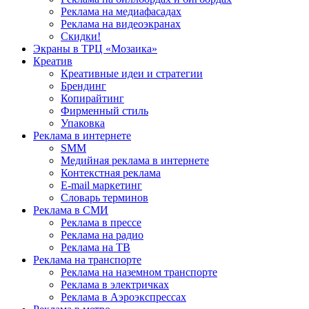
Реклама на медиафасадах
Реклама на видеоэкранах
Скидки!
Экраны в ТРЦ «Мозаика»
Креатив
Креативные идеи и стратегии
Брендинг
Копирайтинг
Фирменный стиль
Упаковка
Реклама в интернете
SMM
Медийная реклама в интернете
Контекстная реклама
E-mail маркетинг
Словарь терминов
Реклама в СМИ
Реклама в прессе
Реклама на радио
Реклама на ТВ
Реклама на транспорте
Реклама на наземном транспорте
Реклама в электричках
Реклама в Аэроэкспрессах