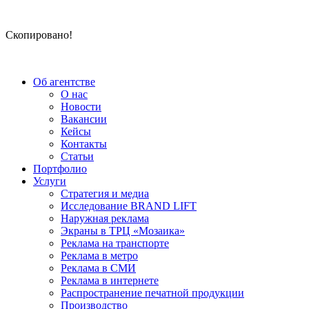
Скопировано!
Об агентстве
О нас
Новости
Вакансии
Кейсы
Контакты
Статьи
Портфолио
Услуги
Стратегия и медиа
Исследование BRAND LIFT
Наружная реклама
Экраны в ТРЦ «Мозаика»
Реклама на транспорте
Реклама в метро
Реклама в СМИ
Реклама в интернете
Распространение печатной продукции
Производство