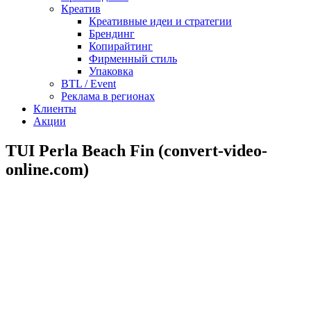
Креатив
Креативные идеи и стратегии
Брендинг
Копирайтинг
Фирменный стиль
Упаковка
BTL / Event
Реклама в регионах
Клиенты
Акции
TUI Perla Beach Fin (convert-video-
online.com)