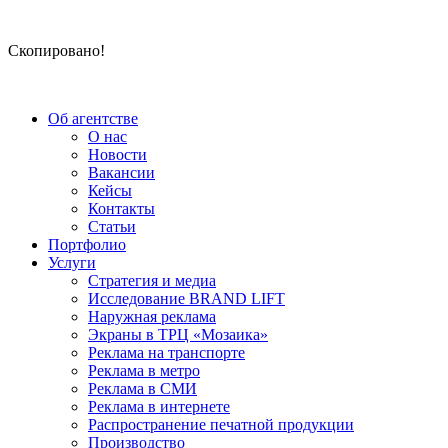
Скопировано!
Об агентстве
О нас
Новости
Вакансии
Кейсы
Контакты
Статьи
Портфолио
Услуги
Стратегия и медиа
Исследование BRAND LIFT
Наружная реклама
Экраны в ТРЦ «Мозаика»
Реклама на транспорте
Реклама в метро
Реклама в СМИ
Реклама в интернете
Распространение печатной продукции
Производство