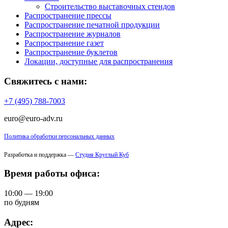
Строительство выставочных стендов
Распространение прессы
Распространение печатной продукции
Распространение журналов
Распространение газет
Распространение буклетов
Локации, доступные для распространения
Свяжитесь с нами:
+7 (495) 788-7003
euro@euro-adv.ru
Политика обработки персональных данных
Разработка и поддержка —
Студия Круглый Куб
Время работы офиса:
10:00 — 19:00
по будням
Адрес: