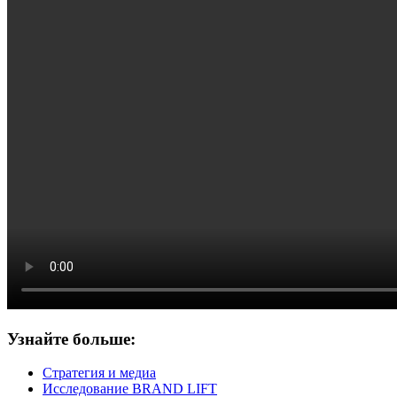
Узнайте больше:
Стратегия и медиа
Исследование BRAND LIFT