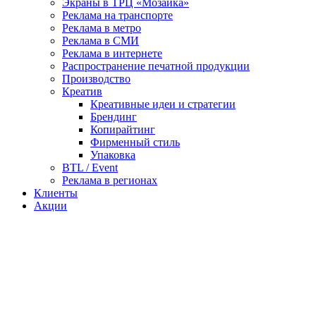
Экраны в ТРЦ «Мозаика»
Реклама на транспорте
Реклама в метро
Реклама в СМИ
Реклама в интернете
Распространение печатной продукции
Производство
Креатив
Креативные идеи и стратегии
Брендинг
Копирайтинг
Фирменный стиль
Упаковка
BTL / Event
Реклама в регионах
Клиенты
Акции