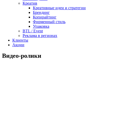
Креатив
Креативные идеи и стратегии
Брендинг
Копирайтинг
Фирменный стиль
Упаковка
BTL / Event
Реклама в регионах
Клиенты
Акции
Видео-ролики