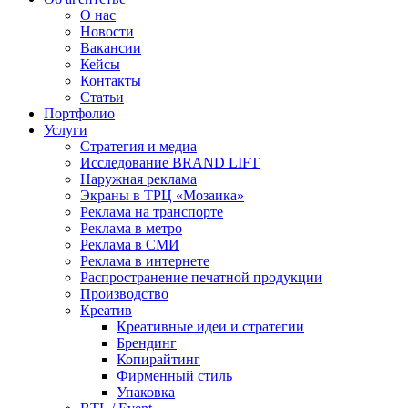
О нас
Новости
Вакансии
Кейсы
Контакты
Статьи
Портфолио
Услуги
Стратегия и медиа
Исследование BRAND LIFT
Наружная реклама
Экраны в ТРЦ «Мозаика»
Реклама на транспорте
Реклама в метро
Реклама в СМИ
Реклама в интернете
Распространение печатной продукции
Производство
Креатив
Креативные идеи и стратегии
Брендинг
Копирайтинг
Фирменный стиль
Упаковка