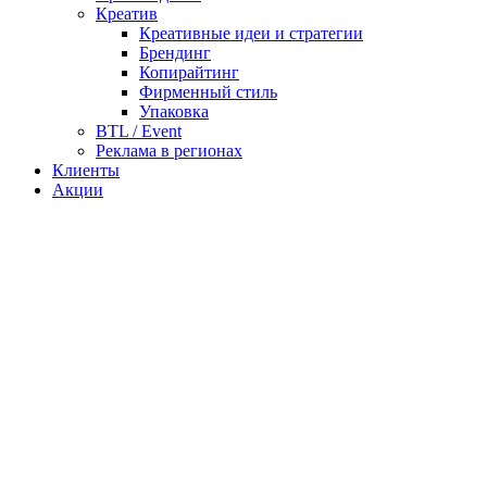
Креатив
Креативные идеи и стратегии
Брендинг
Копирайтинг
Фирменный стиль
Упаковка
BTL / Event
Реклама в регионах
Клиенты
Акции