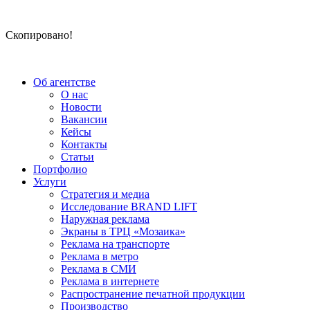
Скопировано!
Об агентстве
О нас
Новости
Вакансии
Кейсы
Контакты
Статьи
Портфолио
Услуги
Стратегия и медиа
Исследование BRAND LIFT
Наружная реклама
Экраны в ТРЦ «Мозаика»
Реклама на транспорте
Реклама в метро
Реклама в СМИ
Реклама в интернете
Распространение печатной продукции
Производство