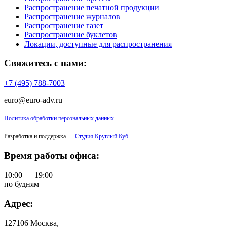
Распространение печатной продукции
Распространение журналов
Распространение газет
Распространение буклетов
Локации, доступные для распространения
Свяжитесь с нами:
+7 (495) 788-7003
euro@euro-adv.ru
Политика обработки персональных данных
Разработка и поддержка —
Студия Круглый Куб
Время работы офиса:
10:00 — 19:00
по будням
Адрес:
127106 Москва,