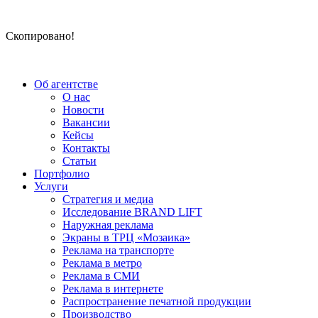
Скопировано!
Об агентстве
О нас
Новости
Вакансии
Кейсы
Контакты
Статьи
Портфолио
Услуги
Стратегия и медиа
Исследование BRAND LIFT
Наружная реклама
Экраны в ТРЦ «Мозаика»
Реклама на транспорте
Реклама в метро
Реклама в СМИ
Реклама в интернете
Распространение печатной продукции
Производство