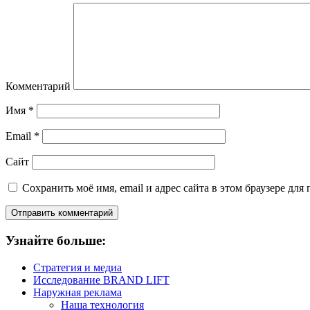
Комментарий
Имя
*
Email
*
Сайт
Сохранить моё имя, email и адрес сайта в этом браузере д
Узнайте больше:
Стратегия и медиа
Исследование BRAND LIFT
Наружная реклама
Наша технология