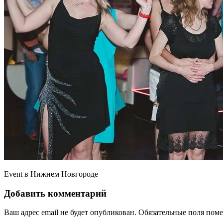
Event в Нижнем Новгороде
Добавить комментарий
Ваш адрес email не будет опубликован.
Обязательные поля пом