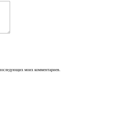
ля последующих моих комментариев.