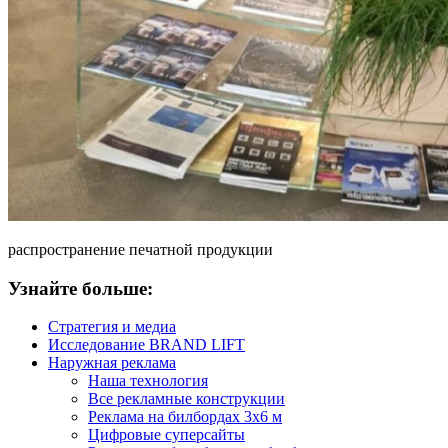
распространение печатной продукции
Узнайте больше:
Стратегия и медиа
Исследование BRAND LIFT
Наружная реклама
Наша технология
Все рекламные конструкции
Реклама на билбордах 3х6 м
Цифровые суперсайты