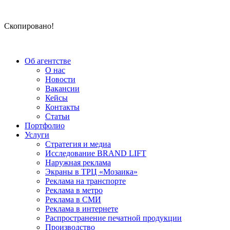
Скопировано!
Об агентстве
О нас
Новости
Вакансии
Кейсы
Контакты
Статьи
Портфолио
Услуги
Стратегия и медиа
Исследование BRAND LIFT
Наружная реклама
Экраны в ТРЦ «Мозаика»
Реклама на транспорте
Реклама в метро
Реклама в СМИ
Реклама в интернете
Распространение печатной продукции
Производство