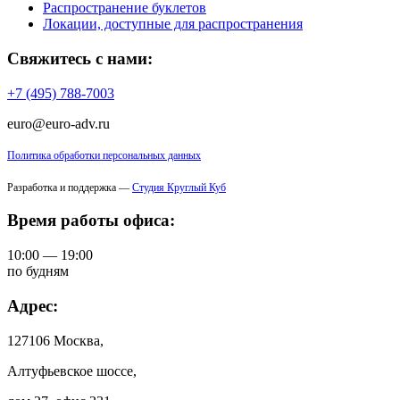
Распространение буклетов
Локации, доступные для распространения
Свяжитесь с нами:
+7 (495) 788-7003
euro@euro-adv.ru
Политика обработки персональных данных
Разработка и поддержка —
Студия Круглый Куб
Время работы офиса:
10:00 — 19:00
по будням
Адрес:
127106 Москва,
Алтуфьевское шоссе,