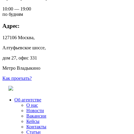
10:00 — 19:00
по будням
Адрес:
127106 Москва,
Алтуфьевское шоссе,
дом 27, офис 331
Метро Владыкино
Как проехать?
Об агентстве
О нас
Новости
Вакансии
Кейсы
Контакты
Статьи