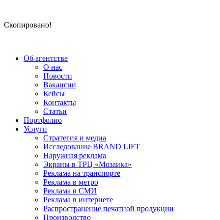
Скопировано!
Об агентстве
О нас
Новости
Вакансии
Кейсы
Контакты
Статьи
Портфолио
Услуги
Стратегия и медиа
Исследование BRAND LIFT
Наружная реклама
Экраны в ТРЦ «Мозаика»
Реклама на транспорте
Реклама в метро
Реклама в СМИ
Реклама в интернете
Распространение печатной продукции
Производство