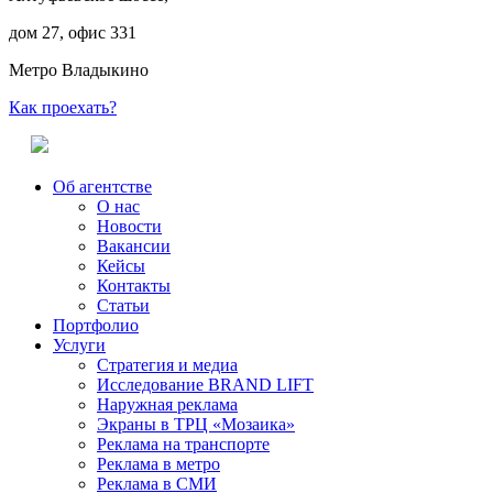
дом 27, офис 331
Метро Владыкино
Как проехать?
Об агентстве
О нас
Новости
Вакансии
Кейсы
Контакты
Статьи
Портфолио
Услуги
Стратегия и медиа
Исследование BRAND LIFT
Наружная реклама
Экраны в ТРЦ «Мозаика»
Реклама на транспорте
Реклама в метро
Реклама в СМИ