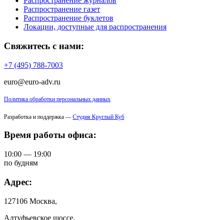
Распространение журналов
Распространение газет
Распространение буклетов
Локации, доступные для распространения
Свяжитесь с нами:
+7 (495) 788-7003
euro@euro-adv.ru
Политика обработки персональных данных
Разработка и поддержка —
Студия Круглый Куб
Время работы офиса:
10:00 — 19:00
по будням
Адрес:
127106 Москва,
Алтуфьевское шоссе,