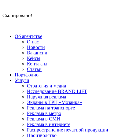
Скопировано!
Об агентстве
О нас
Новости
Вакансии
Кейсы
Контакты
Статьи
Портфолио
Услуги
Стратегия и медиа
Исследование BRAND LIFT
Наружная реклама
Экраны в ТРЦ «Мозаика»
Реклама на транспорте
Реклама в метро
Реклама в СМИ
Реклама в интернете
Распространение печатной продукции
Производство