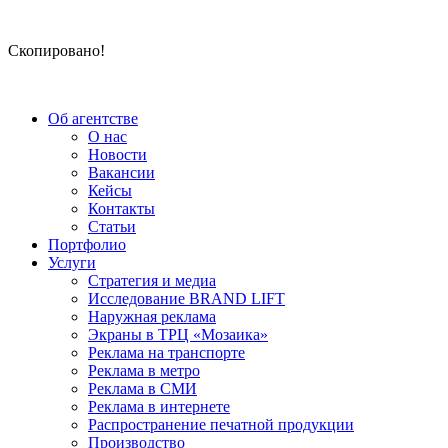
Скопировано!
Об агентстве
О нас
Новости
Вакансии
Кейсы
Контакты
Статьи
Портфолио
Услуги
Стратегия и медиа
Исследование BRAND LIFT
Наружная реклама
Экраны в ТРЦ «Мозаика»
Реклама на транспорте
Реклама в метро
Реклама в СМИ
Реклама в интернете
Распространение печатной продукции
Производство