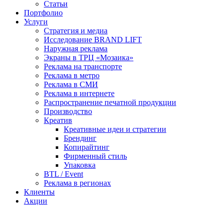
Статьи
Портфолио
Услуги
Стратегия и медиа
Исследование BRAND LIFT
Наружная реклама
Экраны в ТРЦ «Мозаика»
Реклама на транспорте
Реклама в метро
Реклама в СМИ
Реклама в интернете
Распространение печатной продукции
Производство
Креатив
Креативные идеи и стратегии
Брендинг
Копирайтинг
Фирменный стиль
Упаковка
BTL / Event
Реклама в регионах
Клиенты
Акции