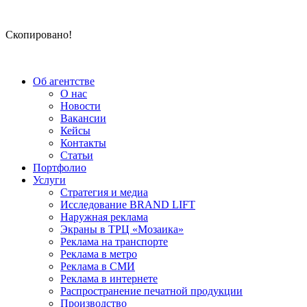
Скопировано!
Об агентстве
О нас
Новости
Вакансии
Кейсы
Контакты
Статьи
Портфолио
Услуги
Стратегия и медиа
Исследование BRAND LIFT
Наружная реклама
Экраны в ТРЦ «Мозаика»
Реклама на транспорте
Реклама в метро
Реклама в СМИ
Реклама в интернете
Распространение печатной продукции
Производство