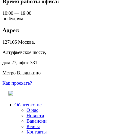
Время работы офиса:
10:00 — 19:00
по будням
Адрес:
127106 Москва,
Алтуфьевское шоссе,
дом 27, офис 331
Метро Владыкино
Как проехать?
Об агентстве
О нас
Новости
Вакансии
Кейсы
Контакты