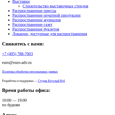
Выставки
Строительство выставочных стендов
Распространение прессы
Распространение печатной продукции
Распространение журналов
Распространение газет
Распространение буклетов
Локации, доступные для распространения
Свяжитесь с нами:
+7 (495) 788-7003
euro@euro-adv.ru
Политика обработки персональных данных
Разработка и поддержка —
Студия Круглый Куб
Время работы офиса:
10:00 — 19:00
по будням
Адрес: