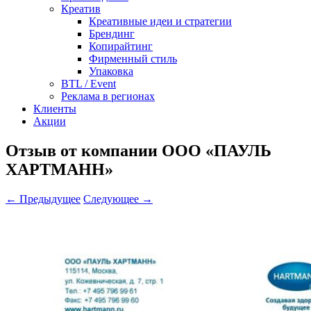
Креатив
Креативные идеи и стратегии
Брендинг
Копирайтинг
Фирменный стиль
Упаковка
BTL / Event
Реклама в регионах
Клиенты
Акции
Отзыв от компании ООО «ПАУЛЬ
ХАРТМАНН»
← Предыдущее
Следующее →