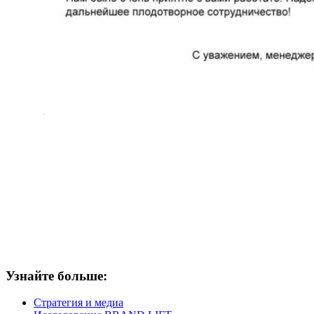
Узнайте больше:
Стратегия и медиа