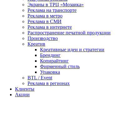
Экраны в ТРЦ «Мозаика»
Реклама на транспорте
Реклама в метро
Реклама в СМИ
Реклама в интернете
Распространение печатной продукции
Производство
Креатив
Креативные идеи и стратегии
Брендинг
Копирайтинг
Фирменный стиль
Упаковка
BTL / Event
Реклама в регионах
Клиенты
Акции