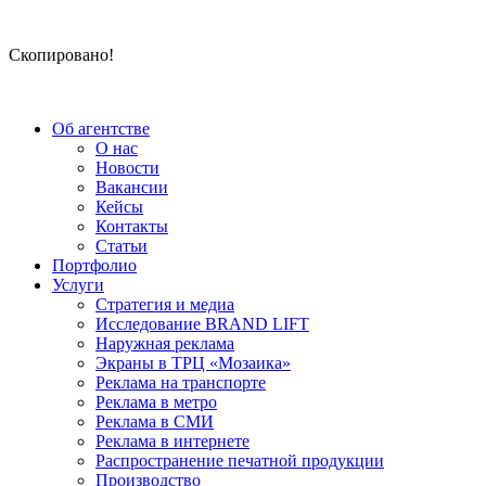
Скопировано!
Об агентстве
О нас
Новости
Вакансии
Кейсы
Контакты
Статьи
Портфолио
Услуги
Стратегия и медиа
Исследование BRAND LIFT
Наружная реклама
Экраны в ТРЦ «Мозаика»
Реклама на транспорте
Реклама в метро
Реклама в СМИ
Реклама в интернете
Распространение печатной продукции
Производство