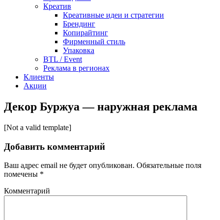
Креатив
Креативные идеи и стратегии
Брендинг
Копирайтинг
Фирменный стиль
Упаковка
BTL / Event
Реклама в регионах
Клиенты
Акции
Декор Буржуа — наружная реклама
[Not a valid template]
Добавить комментарий
Ваш адрес email не будет опубликован.
Обязательные поля
помечены
*
Комментарий