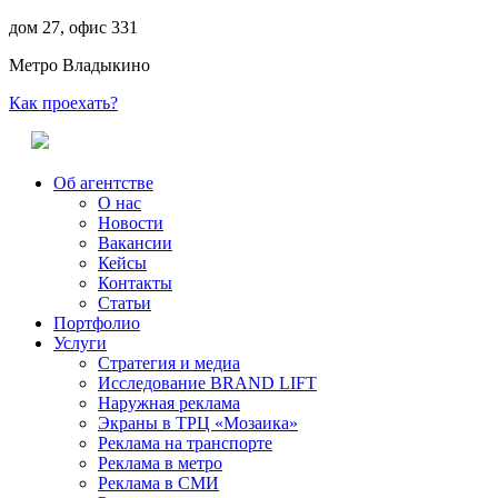
дом 27, офис 331
Метро Владыкино
Как проехать?
Об агентстве
О нас
Новости
Вакансии
Кейсы
Контакты
Статьи
Портфолио
Услуги
Стратегия и медиа
Исследование BRAND LIFT
Наружная реклама
Экраны в ТРЦ «Мозаика»
Реклама на транспорте
Реклама в метро
Реклама в СМИ