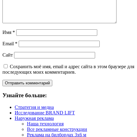
Имя
*
Email
*
Сайт
Сохранить моё имя, email и адрес сайта в этом браузере для
последующих моих комментариев.
Узнайте больше:
Стратегия и медиа
Исследование BRAND LIFT
Наружная реклама
Наша технология
Все рекламные конструкции
Реклама на билбордах 3х6 м