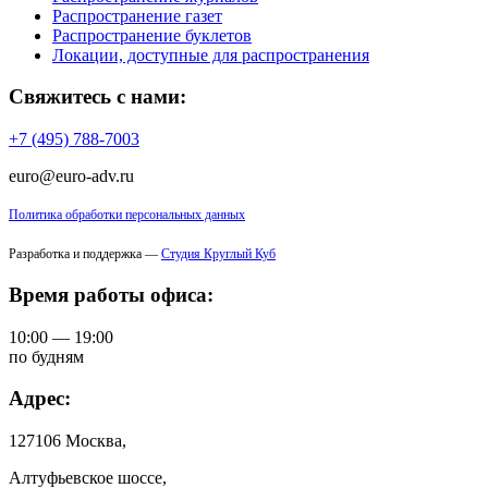
Распространение газет
Распространение буклетов
Локации, доступные для распространения
Свяжитесь с нами:
+7 (495) 788-7003
euro@euro-adv.ru
Политика обработки персональных данных
Разработка и поддержка —
Студия Круглый Куб
Время работы офиса:
10:00 — 19:00
по будням
Адрес:
127106 Москва,
Алтуфьевское шоссе,