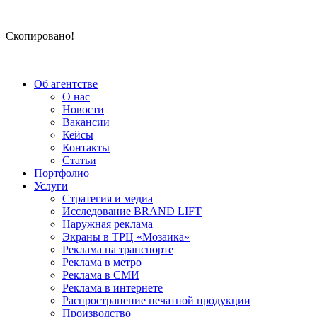
Скопировано!
Об агентстве
О нас
Новости
Вакансии
Кейсы
Контакты
Статьи
Портфолио
Услуги
Стратегия и медиа
Исследование BRAND LIFT
Наружная реклама
Экраны в ТРЦ «Мозаика»
Реклама на транспорте
Реклама в метро
Реклама в СМИ
Реклама в интернете
Распространение печатной продукции
Производство