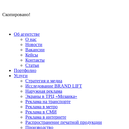
Скопировано!
Об агентстве
О нас
Новости
Вакансии
Кейсы
Контакты
Статьи
Портфолио
Услуги
Стратегия и медиа
Исследование BRAND LIFT
Наружная реклама
Экраны в ТРЦ «Мозаика»
Реклама на транспорте
Реклама в метро
Реклама в СМИ
Реклама в интернете
Распространение печатной продукции
Производство