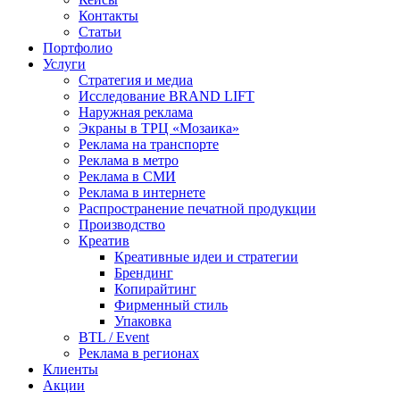
Контакты
Статьи
Портфолио
Услуги
Стратегия и медиа
Исследование BRAND LIFT
Наружная реклама
Экраны в ТРЦ «Мозаика»
Реклама на транспорте
Реклама в метро
Реклама в СМИ
Реклама в интернете
Распространение печатной продукции
Производство
Креатив
Креативные идеи и стратегии
Брендинг
Копирайтинг
Фирменный стиль
Упаковка
BTL / Event
Реклама в регионах
Клиенты
Акции