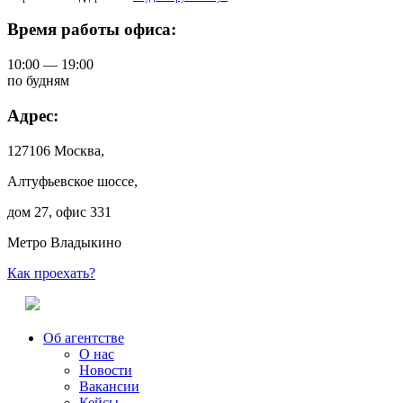
Время работы офиса:
10:00 — 19:00
по будням
Адрес:
127106 Москва,
Алтуфьевское шоссе,
дом 27, офис 331
Метро Владыкино
Как проехать?
Об агентстве
О нас
Новости
Вакансии
Кейсы