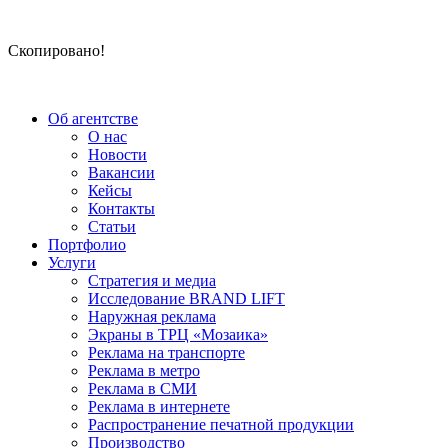
Скопировано!
Об агентстве
О нас
Новости
Вакансии
Кейсы
Контакты
Статьи
Портфолио
Услуги
Стратегия и медиа
Исследование BRAND LIFT
Наружная реклама
Экраны в ТРЦ «Мозаика»
Реклама на транспорте
Реклама в метро
Реклама в СМИ
Реклама в интернете
Распространение печатной продукции
Производство