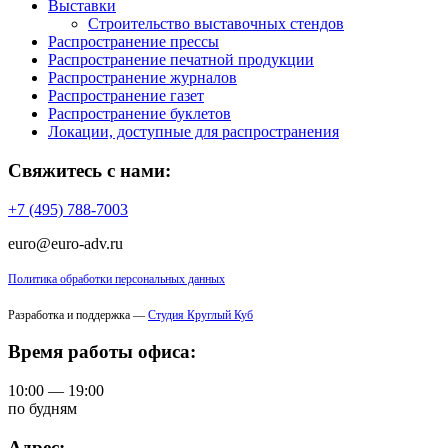
Выставки
Строительство выставочных стендов
Распространение прессы
Распространение печатной продукции
Распространение журналов
Распространение газет
Распространение буклетов
Локации, доступные для распространения
Свяжитесь с нами:
+7 (495) 788-7003
euro@euro-adv.ru
Политика обработки персональных данных
Разработка и поддержка —
Студия Круглый Куб
Время работы офиса:
10:00 — 19:00
по будням
Адрес: