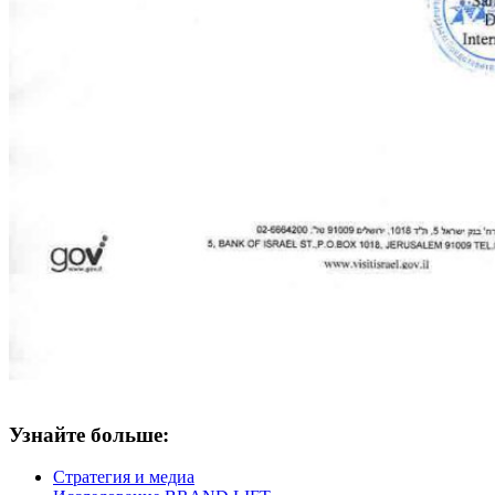
Узнайте больше:
Стратегия и медиа