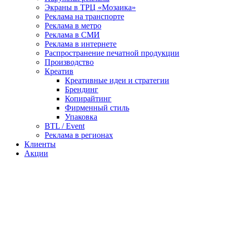
Экраны в ТРЦ «Мозаика»
Реклама на транспорте
Реклама в метро
Реклама в СМИ
Реклама в интернете
Распространение печатной продукции
Производство
Креатив
Креативные идеи и стратегии
Брендинг
Копирайтинг
Фирменный стиль
Упаковка
BTL / Event
Реклама в регионах
Клиенты
Акции