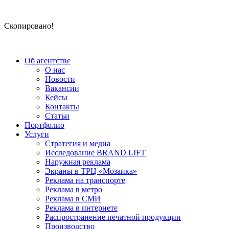
Скопировано!
Об агентстве
О нас
Новости
Вакансии
Кейсы
Контакты
Статьи
Портфолио
Услуги
Стратегия и медиа
Исследование BRAND LIFT
Наружная реклама
Экраны в ТРЦ «Мозаика»
Реклама на транспорте
Реклама в метро
Реклама в СМИ
Реклама в интернете
Распространение печатной продукции
Производство