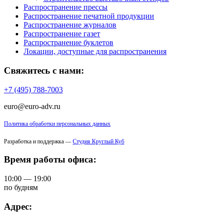
Распространение прессы
Распространение печатной продукции
Распространение журналов
Распространение газет
Распространение буклетов
Локации, доступные для распространения
Свяжитесь с нами:
+7 (495) 788-7003
euro@euro-adv.ru
Политика обработки персональных данных
Разработка и поддержка —
Студия Круглый Куб
Время работы офиса:
10:00 — 19:00
по будням
Адрес: