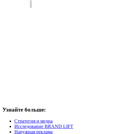
Узнайте больше:
Стратегия и медиа
Исследование BRAND LIFT
Наружная реклама