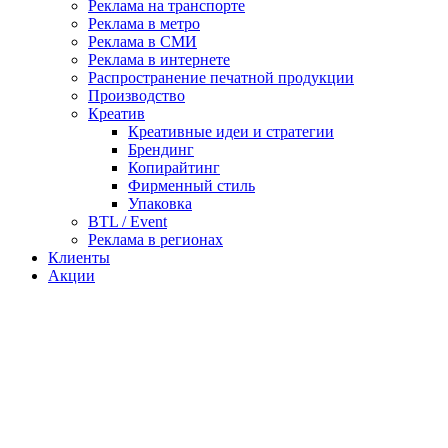
Реклама на транспорте
Реклама в метро
Реклама в СМИ
Реклама в интернете
Распространение печатной продукции
Производство
Креатив
Креативные идеи и стратегии
Брендинг
Копирайтинг
Фирменный стиль
Упаковка
BTL / Event
Реклама в регионах
Клиенты
Акции