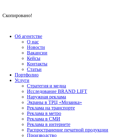
Скопировано!
Об агентстве
О нас
Новости
Вакансии
Кейсы
Контакты
Статьи
Портфолио
Услуги
Стратегия и медиа
Исследование BRAND LIFT
Наружная реклама
Экраны в ТРЦ «Мозаика»
Реклама на транспорте
Реклама в метро
Реклама в СМИ
Реклама в интернете
Распространение печатной продукции
Производство