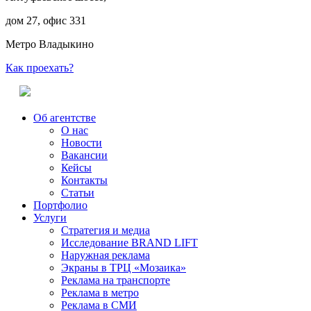
дом 27, офис 331
Метро Владыкино
Как проехать?
Об агентстве
О нас
Новости
Вакансии
Кейсы
Контакты
Статьи
Портфолио
Услуги
Стратегия и медиа
Исследование BRAND LIFT
Наружная реклама
Экраны в ТРЦ «Мозаика»
Реклама на транспорте
Реклама в метро
Реклама в СМИ