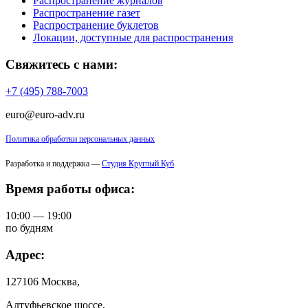
Распространение журналов
Распространение газет
Распространение буклетов
Локации, доступные для распространения
Свяжитесь с нами:
+7 (495) 788-7003
euro@euro-adv.ru
Политика обработки персональных данных
Разработка и поддержка —
Студия Круглый Куб
Время работы офиса:
10:00 — 19:00
по будням
Адрес:
127106 Москва,
Алтуфьевское шоссе,