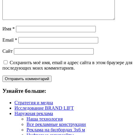
Имя
*
Email
*
Сайт
Сохранить моё имя, email и адрес сайта в этом браузере для
последующих моих комментариев.
Узнайте больше:
Стратегия и медиа
Исследование BRAND LIFT
Наружная реклама
Наша технология
Все рекламные конструкции
Реклама на билбордах 3х6 м