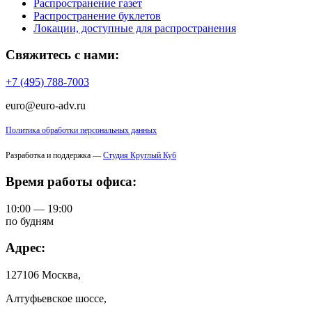
Распространение газет
Распространение буклетов
Локации, доступные для распространения
Свяжитесь с нами:
+7 (495) 788-7003
euro@euro-adv.ru
Политика обработки персональных данных
Разработка и поддержка —
Студия Круглый Куб
Время работы офиса:
10:00 — 19:00
по будням
Адрес:
127106 Москва,
Алтуфьевское шоссе,