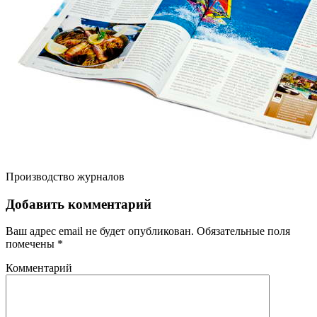
Производство журналов
Добавить комментарий
Ваш адрес email не будет опубликован.
Обязательные поля
помечены
*
Комментарий