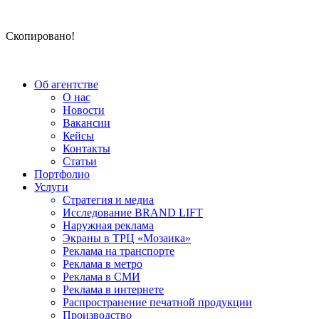
Скопировано!
Об агентстве
О нас
Новости
Вакансии
Кейсы
Контакты
Статьи
Портфолио
Услуги
Стратегия и медиа
Исследование BRAND LIFT
Наружная реклама
Экраны в ТРЦ «Мозаика»
Реклама на транспорте
Реклама в метро
Реклама в СМИ
Реклама в интернете
Распространение печатной продукции
Производство