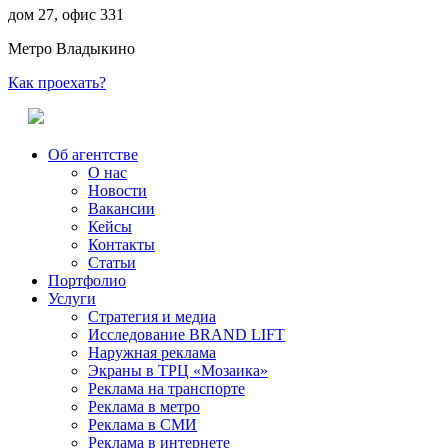
дом 27, офис 331
Метро Владыкино
Как проехать?
Об агентстве
О нас
Новости
Вакансии
Кейсы
Контакты
Статьи
Портфолио
Услуги
Стратегия и медиа
Исследование BRAND LIFT
Наружная реклама
Экраны в ТРЦ «Мозаика»
Реклама на транспорте
Реклама в метро
Реклама в СМИ
Реклама в интернете