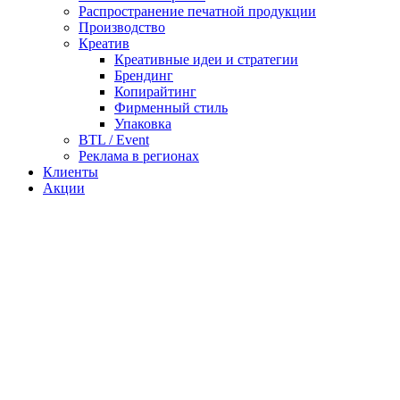
Распространение печатной продукции
Производство
Креатив
Креативные идеи и стратегии
Брендинг
Копирайтинг
Фирменный стиль
Упаковка
BTL / Event
Реклама в регионах
Клиенты
Акции