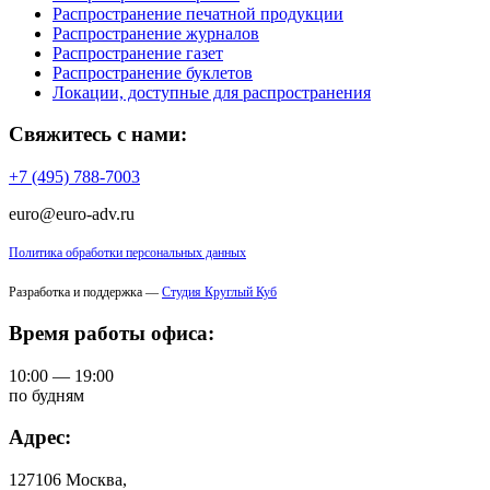
Распространение печатной продукции
Распространение журналов
Распространение газет
Распространение буклетов
Локации, доступные для распространения
Свяжитесь с нами:
+7 (495) 788-7003
euro@euro-adv.ru
Политика обработки персональных данных
Разработка и поддержка —
Студия Круглый Куб
Время работы офиса:
10:00 — 19:00
по будням
Адрес:
127106 Москва,