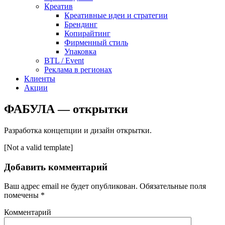
Креатив
Креативные идеи и стратегии
Брендинг
Копирайтинг
Фирменный стиль
Упаковка
BTL / Event
Реклама в регионах
Клиенты
Акции
ФАБУЛА — открытки
Разработка концепции и дизайн открытки.
[Not a valid template]
Добавить комментарий
Ваш адрес email не будет опубликован.
Обязательные поля
помечены
*
Комментарий