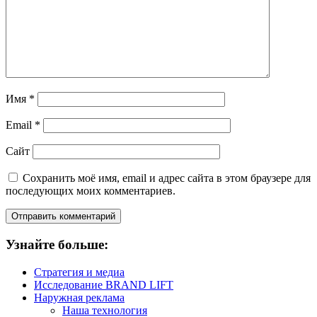
Имя
*
Email
*
Сайт
Сохранить моё имя, email и адрес сайта в этом браузере для
последующих моих комментариев.
Узнайте больше:
Стратегия и медиа
Исследование BRAND LIFT
Наружная реклама
Наша технология