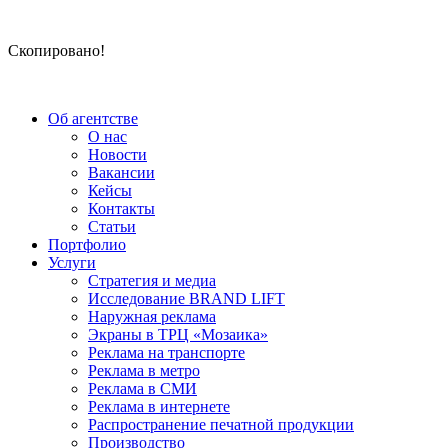
Скопировано!
Об агентстве
О нас
Новости
Вакансии
Кейсы
Контакты
Статьи
Портфолио
Услуги
Стратегия и медиа
Исследование BRAND LIFT
Наружная реклама
Экраны в ТРЦ «Мозаика»
Реклама на транспорте
Реклама в метро
Реклама в СМИ
Реклама в интернете
Распространение печатной продукции
Производство