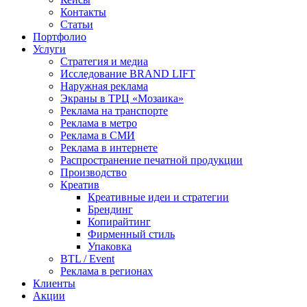
Контакты
Статьи
Портфолио
Услуги
Стратегия и медиа
Исследование BRAND LIFT
Наружная реклама
Экраны в ТРЦ «Мозаика»
Реклама на транспорте
Реклама в метро
Реклама в СМИ
Реклама в интернете
Распространение печатной продукции
Производство
Креатив
Креативные идеи и стратегии
Брендинг
Копирайтинг
Фирменный стиль
Упаковка
BTL / Event
Реклама в регионах
Клиенты
Акции