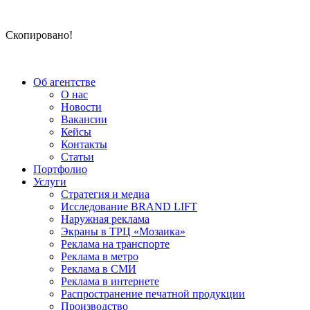
Скопировано!
Об агентстве
О нас
Новости
Вакансии
Кейсы
Контакты
Статьи
Портфолио
Услуги
Стратегия и медиа
Исследование BRAND LIFT
Наружная реклама
Экраны в ТРЦ «Мозаика»
Реклама на транспорте
Реклама в метро
Реклама в СМИ
Реклама в интернете
Распространение печатной продукции
Производство