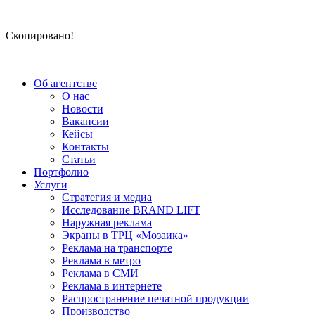
Скопировано!
Об агентстве
О нас
Новости
Вакансии
Кейсы
Контакты
Статьи
Портфолио
Услуги
Стратегия и медиа
Исследование BRAND LIFT
Наружная реклама
Экраны в ТРЦ «Мозаика»
Реклама на транспорте
Реклама в метро
Реклама в СМИ
Реклама в интернете
Распространение печатной продукции
Производство