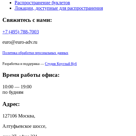
Распространение буклетов
Локации, доступные для распространения
Свяжитесь с нами:
+7 (495) 788-7003
euro@euro-adv.ru
Политика обработки персональных данных
Разработка и поддержка —
Студия Круглый Куб
Время работы офиса:
10:00 — 19:00
по будням
Адрес:
127106 Москва,
Алтуфьевское шоссе,