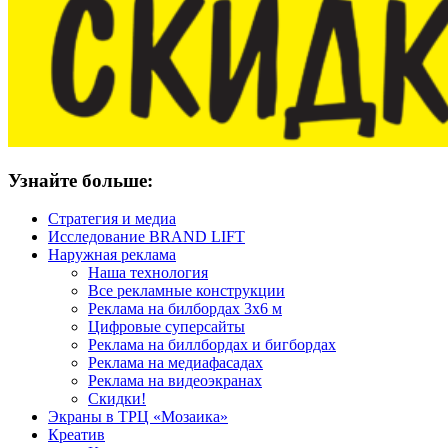
Узнайте больше:
Стратегия и медиа
Исследование BRAND LIFT
Наружная реклама
Наша технология
Все рекламные конструкции
Реклама на билбордах 3х6 м
Цифровые суперсайты
Реклама на биллбордах и бигбордах
Реклама на медиафасадах
Реклама на видеоэкранах
Скидки!
Экраны в ТРЦ «Мозаика»
Креатив