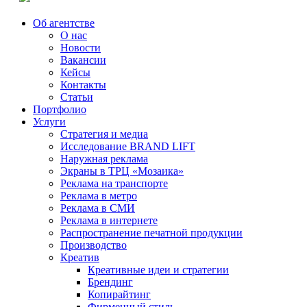
Об агентстве
О нас
Новости
Вакансии
Кейсы
Контакты
Статьи
Портфолио
Услуги
Стратегия и медиа
Исследование BRAND LIFT
Наружная реклама
Экраны в ТРЦ «Мозаика»
Реклама на транспорте
Реклама в метро
Реклама в СМИ
Реклама в интернете
Распространение печатной продукции
Производство
Креатив
Креативные идеи и стратегии
Брендинг
Копирайтинг
Фирменный стиль