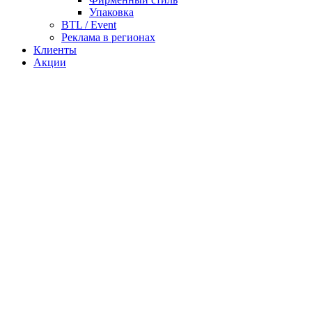
Упаковка
BTL / Event
Реклама в регионах
Клиенты
Акции