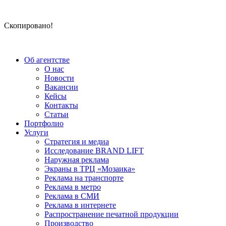
Скопировано!
Об агентстве
О нас
Новости
Вакансии
Кейсы
Контакты
Статьи
Портфолио
Услуги
Стратегия и медиа
Исследование BRAND LIFT
Наружная реклама
Экраны в ТРЦ «Мозаика»
Реклама на транспорте
Реклама в метро
Реклама в СМИ
Реклама в интернете
Распространение печатной продукции
Производство