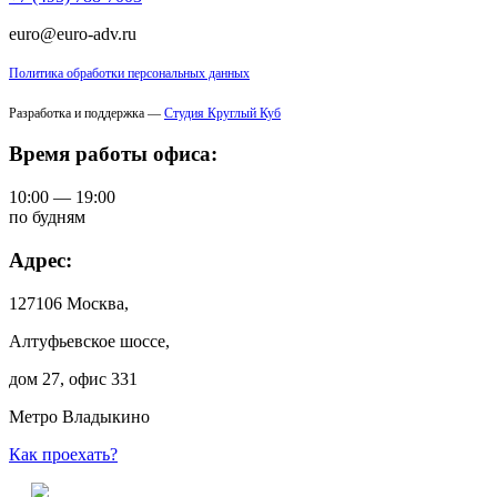
euro@euro-adv.ru
Политика обработки персональных данных
Разработка и поддержка —
Студия Круглый Куб
Время работы офиса:
10:00 — 19:00
по будням
Адрес:
127106 Москва,
Алтуфьевское шоссе,
дом 27, офис 331
Метро Владыкино
Как проехать?