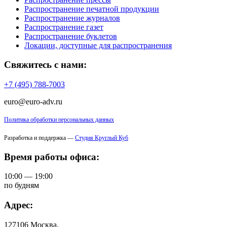
Распространение печатной продукции
Распространение журналов
Распространение газет
Распространение буклетов
Локации, доступные для распространения
Свяжитесь с нами:
+7 (495) 788-7003
euro@euro-adv.ru
Политика обработки персональных данных
Разработка и поддержка —
Студия Круглый Куб
Время работы офиса:
10:00 — 19:00
по будням
Адрес:
127106 Москва,