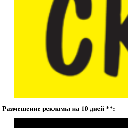
Размещение рекламы на 10 дней **: