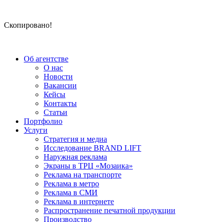
Скопировано!
Об агентстве
О нас
Новости
Вакансии
Кейсы
Контакты
Статьи
Портфолио
Услуги
Стратегия и медиа
Исследование BRAND LIFT
Наружная реклама
Экраны в ТРЦ «Мозаика»
Реклама на транспорте
Реклама в метро
Реклама в СМИ
Реклама в интернете
Распространение печатной продукции
Производство