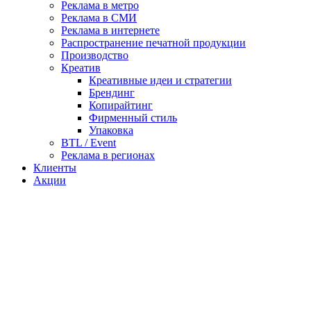
Реклама в метро
Реклама в СМИ
Реклама в интернете
Распространение печатной продукции
Производство
Креатив
Креативные идеи и стратегии
Брендинг
Копирайтинг
Фирменный стиль
Упаковка
BTL / Event
Реклама в регионах
Клиенты
Акции