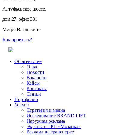
Алтуфьевское шоссе,
дом 27, офис 331
Метро Владыкино
Как проехать?
Об агентстве
О нас
Новости
Вакансии
Кейсы
Контакты
Статьи
Портфолио
Услуги
Стратегия и медиа
Исследование BRAND LIFT
Наружная реклама
Экраны в ТРЦ «Мозаика»
Реклама на транспорте