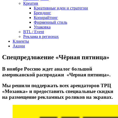
Креатив
Креативные идеи и стратегии
Брендинг
Копирайтинг
Фирменный стиль
Упаковка
BTL / Event
Реклама в регионах
Клиенты
Акции
Спецпредложение «Чёрная пятница»
В ноябре Россию ждет аналог большой
американской распродажи «Черная пятница».
Мы решили поддержать всех арендаторов ТРЦ
«Мозаика» и предоставить специальные скидки
на размещение рекламных роликов на экранах.