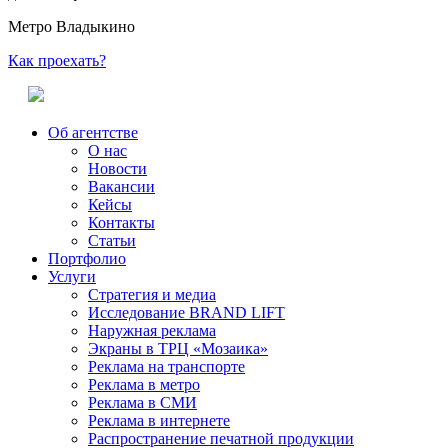
Метро Владыкино
Как проехать?
Об агентстве
О нас
Новости
Вакансии
Кейсы
Контакты
Статьи
Портфолио
Услуги
Стратегия и медиа
Исследование BRAND LIFT
Наружная реклама
Экраны в ТРЦ «Мозаика»
Реклама на транспорте
Реклама в метро
Реклама в СМИ
Реклама в интернете
Распространение печатной продукции