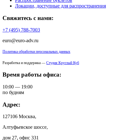
Распространение буклетов
Локации, доступные для распространения
Свяжитесь с нами:
+7 (495) 788-7003
euro@euro-adv.ru
Политика обработки персональных данных
Разработка и поддержка —
Студия Круглый Куб
Время работы офиса:
10:00 — 19:00
по будням
Адрес:
127106 Москва,
Алтуфьевское шоссе,
дом 27, офис 331