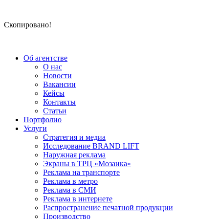
Скопировано!
Об агентстве
О нас
Новости
Вакансии
Кейсы
Контакты
Статьи
Портфолио
Услуги
Стратегия и медиа
Исследование BRAND LIFT
Наружная реклама
Экраны в ТРЦ «Мозаика»
Реклама на транспорте
Реклама в метро
Реклама в СМИ
Реклама в интернете
Распространение печатной продукции
Производство