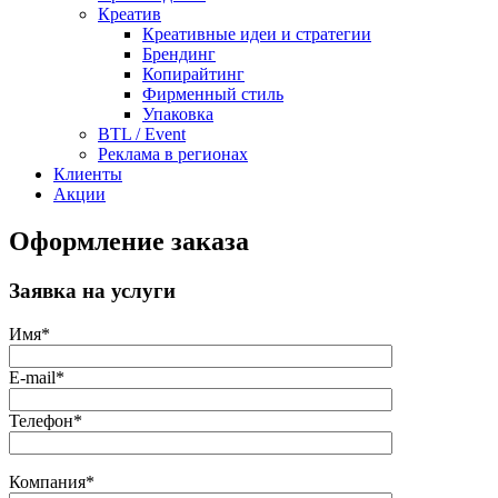
Креатив
Креативные идеи и стратегии
Брендинг
Копирайтинг
Фирменный стиль
Упаковка
BTL / Event
Реклама в регионах
Клиенты
Акции
Оформление заказа
Заявка на услуги
Имя*
E-mail*
Телефон*
Компания*