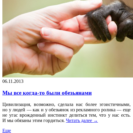
06.11.2013
Мы все когда-то были обезьянами
Цивилизация, возможно, сделала нас более эгоистичными,
но у людей — как и у обезьянок из рекламного ролика — еще
не угас врожденный инстинкт делиться тем, что у нас есть.
И мы обязаны этим гордиться.
Читать далее
→
Еще