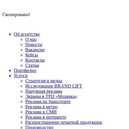
Скопировано!
Об агентстве
О нас
Новости
Вакансии
Кейсы
Контакты
Статьи
Портфолио
Услуги
Стратегия и медиа
Исследование BRAND LIFT
Наружная реклама
Экраны в ТРЦ «Мозаика»
Реклама на транспорте
Реклама в метро
Реклама в СМИ
Реклама в интернете
Распространение печатной продукции
Производство