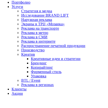
Портфолио
Услуги
Стратегия и медиа
Исследование BRAND LIFT
Наружная реклама
Экраны в ТРЦ «Мозаика»
Реклама на транспорте
Реклама в метро
Реклама в СМИ
Реклама в интернете
Распространение печатной продукции
Производство
Креатив
Креативные идеи и стратегии
Брендинг
Копирайтинг
Фирменный стиль
Упаковка
BTL / Event
Реклама в регионах
Клиенты
Акции