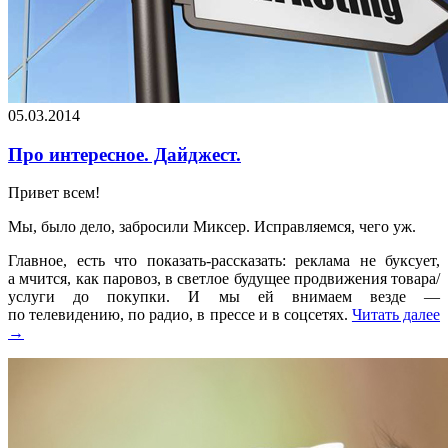
05.03.2014
Про интересное. Дайджест.
Привет всем!
Мы, было дело, забросили Миксер. Исправляемся, чего уж.
Главное, есть что показать-рассказать: реклама не буксует,
а мчится, как паровоз, в светлое будущее продвижения товара/
услуги до покупки. И мы ей внимаем везде —
по телевидению, по радио, в прессе и в соцсетях.
Читать далее
→