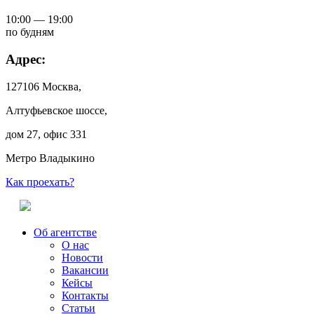
10:00 — 19:00
по будням
Адрес:
127106 Москва,
Алтуфьевское шоссе,
дом 27, офис 331
Метро Владыкино
Как проехать?
Об агентстве
О нас
Новости
Вакансии
Кейсы
Контакты
Статьи