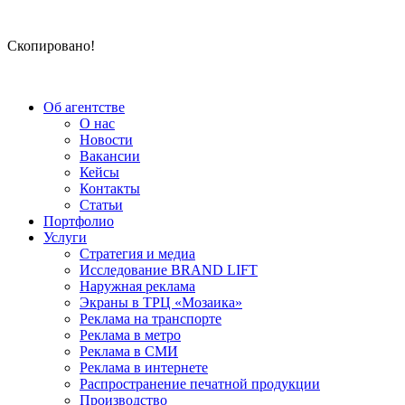
Скопировано!
Об агентстве
О нас
Новости
Вакансии
Кейсы
Контакты
Статьи
Портфолио
Услуги
Стратегия и медиа
Исследование BRAND LIFT
Наружная реклама
Экраны в ТРЦ «Мозаика»
Реклама на транспорте
Реклама в метро
Реклама в СМИ
Реклама в интернете
Распространение печатной продукции
Производство