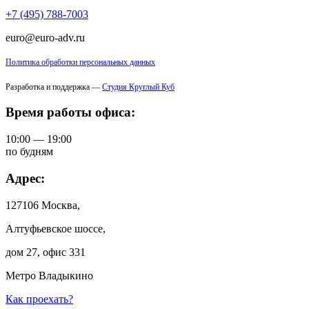
+7 (495) 788-7003
euro@euro-adv.ru
Политика обработки персональных данных
Разработка и поддержка —
Студия Круглый Куб
Время работы офиса:
10:00 — 19:00
по будням
Адрес:
127106 Москва,
Алтуфьевское шоссе,
дом 27, офис 331
Метро Владыкино
Как проехать?