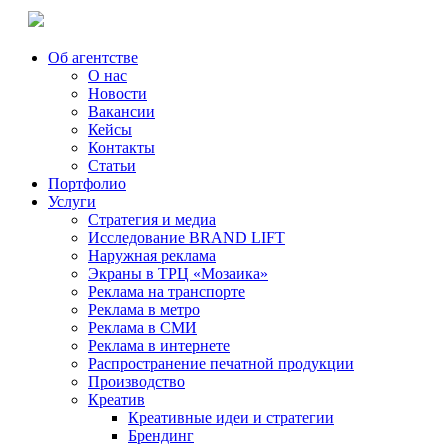
Об агентстве
О нас
Новости
Вакансии
Кейсы
Контакты
Статьи
Портфолио
Услуги
Стратегия и медиа
Исследование BRAND LIFT
Наружная реклама
Экраны в ТРЦ «Мозаика»
Реклама на транспорте
Реклама в метро
Реклама в СМИ
Реклама в интернете
Распространение печатной продукции
Производство
Креатив
Креативные идеи и стратегии
Брендинг