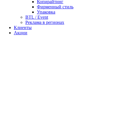
Копирайтинг
Фирменный стиль
Упаковка
BTL / Event
Реклама в регионах
Клиенты
Акции