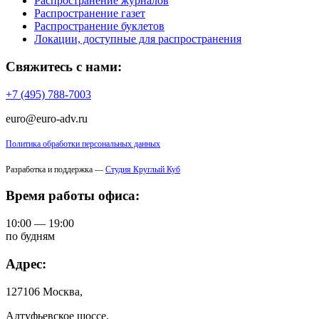
Распространение журналов
Распространение газет
Распространение буклетов
Локации, доступные для распространения
Свяжитесь с нами:
+7 (495) 788-7003
euro@euro-adv.ru
Политика обработки персональных данных
Разработка и поддержка —
Студия Круглый Куб
Время работы офиса:
10:00 — 19:00
по будням
Адрес:
127106 Москва,
Алтуфьевское шоссе,