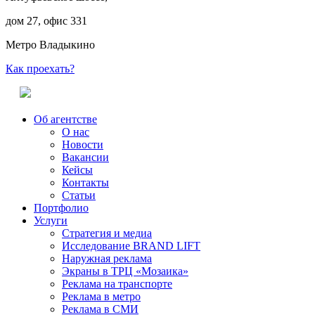
дом 27, офис 331
Метро Владыкино
Как проехать?
Об агентстве
О нас
Новости
Вакансии
Кейсы
Контакты
Статьи
Портфолио
Услуги
Стратегия и медиа
Исследование BRAND LIFT
Наружная реклама
Экраны в ТРЦ «Мозаика»
Реклама на транспорте
Реклама в метро
Реклама в СМИ