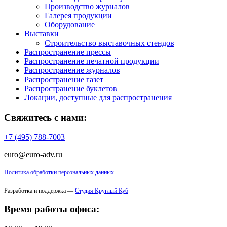
Производство журналов
Галерея продукции
Оборудование
Выставки
Строительство выставочных стендов
Распространение прессы
Распространение печатной продукции
Распространение журналов
Распространение газет
Распространение буклетов
Локации, доступные для распространения
Свяжитесь с нами:
+7 (495) 788-7003
euro@euro-adv.ru
Политика обработки персональных данных
Разработка и поддержка —
Студия Круглый Куб
Время работы офиса: