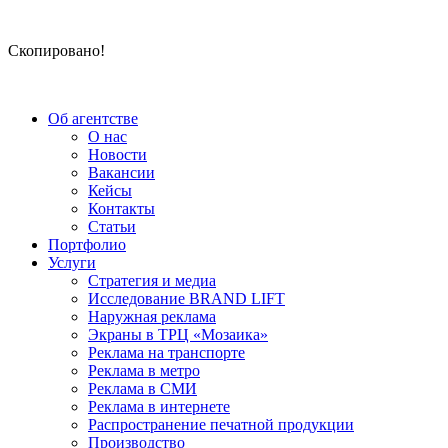
Скопировано!
Об агентстве
О нас
Новости
Вакансии
Кейсы
Контакты
Статьи
Портфолио
Услуги
Стратегия и медиа
Исследование BRAND LIFT
Наружная реклама
Экраны в ТРЦ «Мозаика»
Реклама на транспорте
Реклама в метро
Реклама в СМИ
Реклама в интернете
Распространение печатной продукции
Производство