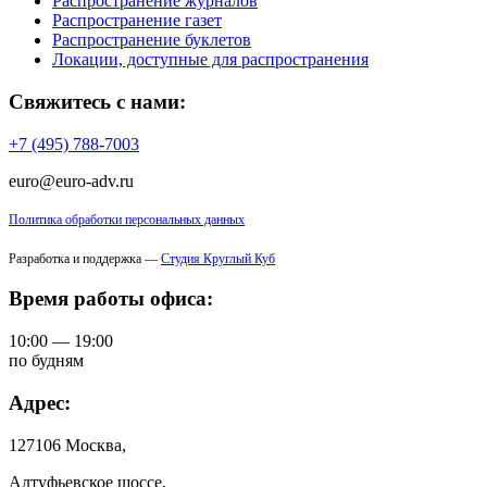
Распространение журналов
Распространение газет
Распространение буклетов
Локации, доступные для распространения
Свяжитесь с нами:
+7 (495) 788-7003
euro@euro-adv.ru
Политика обработки персональных данных
Разработка и поддержка —
Студия Круглый Куб
Время работы офиса:
10:00 — 19:00
по будням
Адрес:
127106 Москва,
Алтуфьевское шоссе,