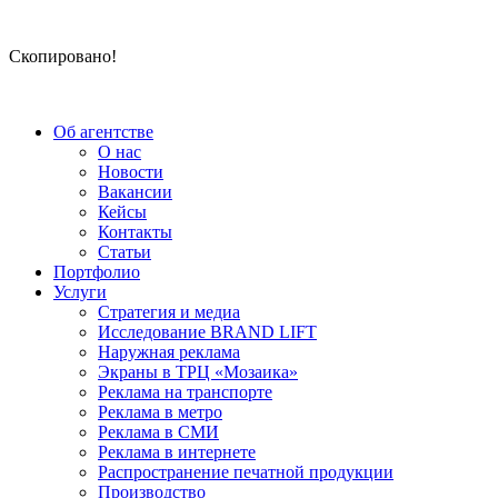
Скопировано!
Об агентстве
О нас
Новости
Вакансии
Кейсы
Контакты
Статьи
Портфолио
Услуги
Стратегия и медиа
Исследование BRAND LIFT
Наружная реклама
Экраны в ТРЦ «Мозаика»
Реклама на транспорте
Реклама в метро
Реклама в СМИ
Реклама в интернете
Распространение печатной продукции
Производство