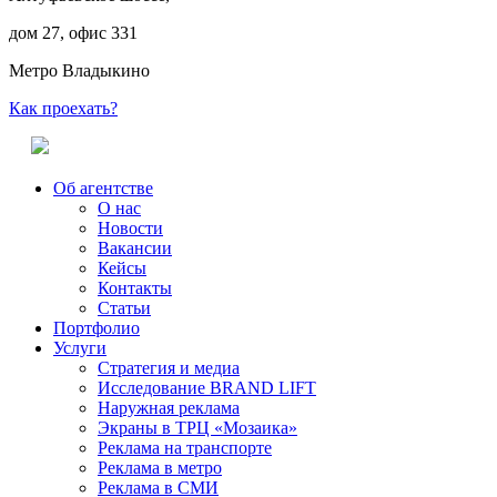
дом 27, офис 331
Метро Владыкино
Как проехать?
Об агентстве
О нас
Новости
Вакансии
Кейсы
Контакты
Статьи
Портфолио
Услуги
Стратегия и медиа
Исследование BRAND LIFT
Наружная реклама
Экраны в ТРЦ «Мозаика»
Реклама на транспорте
Реклама в метро
Реклама в СМИ