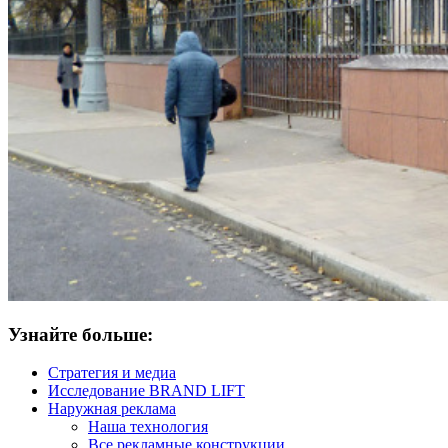
Узнайте больше:
Стратегия и медиа
Исследование BRAND LIFT
Наружная реклама
Наша технология
Все рекламные конструкции