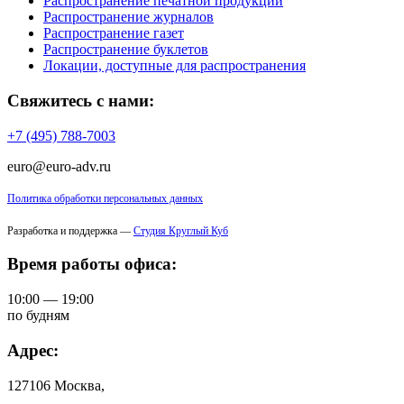
Распространение печатной продукции
Распространение журналов
Распространение газет
Распространение буклетов
Локации, доступные для распространения
Свяжитесь с нами:
+7 (495) 788-7003
euro@euro-adv.ru
Политика обработки персональных данных
Разработка и поддержка —
Студия Круглый Куб
Время работы офиса:
10:00 — 19:00
по будням
Адрес:
127106 Москва,