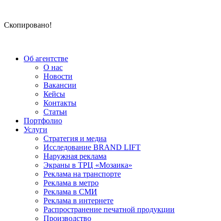
Скопировано!
Об агентстве
О нас
Новости
Вакансии
Кейсы
Контакты
Статьи
Портфолио
Услуги
Стратегия и медиа
Исследование BRAND LIFT
Наружная реклама
Экраны в ТРЦ «Мозаика»
Реклама на транспорте
Реклама в метро
Реклама в СМИ
Реклама в интернете
Распространение печатной продукции
Производство