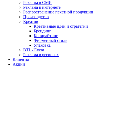
Реклама в СМИ
Реклама в интернете
Распространение печатной продукции
Производство
Креатив
Креативные идеи и стратегии
Брендинг
Копирайтинг
Фирменный стиль
Упаковка
BTL / Event
Реклама в регионах
Клиенты
Акции