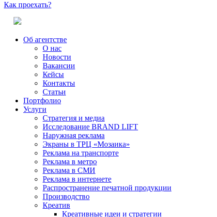
Как проехать?
Об агентстве
О нас
Новости
Вакансии
Кейсы
Контакты
Статьи
Портфолио
Услуги
Стратегия и медиа
Исследование BRAND LIFT
Наружная реклама
Экраны в ТРЦ «Мозаика»
Реклама на транспорте
Реклама в метро
Реклама в СМИ
Реклама в интернете
Распространение печатной продукции
Производство
Креатив
Креативные идеи и стратегии