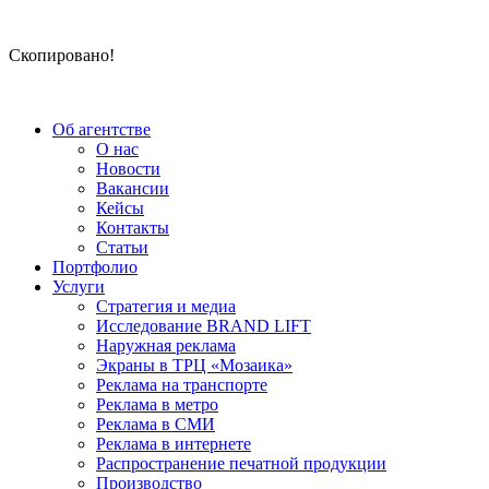
Скопировано!
Об агентстве
О нас
Новости
Вакансии
Кейсы
Контакты
Статьи
Портфолио
Услуги
Стратегия и медиа
Исследование BRAND LIFT
Наружная реклама
Экраны в ТРЦ «Мозаика»
Реклама на транспорте
Реклама в метро
Реклама в СМИ
Реклама в интернете
Распространение печатной продукции
Производство