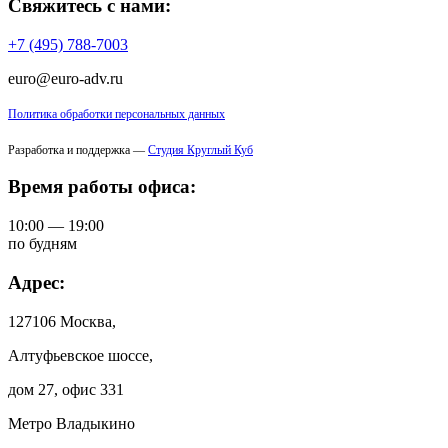
Свяжитесь с нами:
+7 (495) 788-7003
euro@euro-adv.ru
Политика обработки персональных данных
Разработка и поддержка —
Студия Круглый Куб
Время работы офиса:
10:00 — 19:00
по будням
Адрес:
127106 Москва,
Алтуфьевское шоссе,
дом 27, офис 331
Метро Владыкино